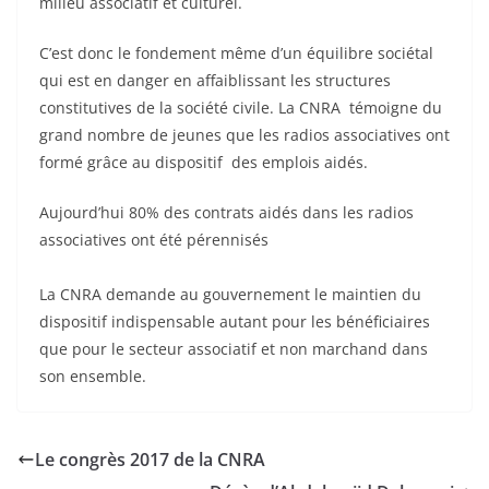
milieu associatif et culturel.
C’est donc le fondement même d’un équilibre sociétal
qui est en danger en affaiblissant les structures
constitutives de la société civile. La CNRA témoigne du
grand nombre de jeunes que les radios associatives ont
formé grâce au dispositif des emplois aidés.
Aujourd’hui 80% des contrats aidés dans les radios
associatives ont été pérennisés
La CNRA demande au gouvernement le maintien du
dispositif indispensable autant pour les bénéficiaires
que pour le secteur associatif et non marchand dans
son ensemble.
Le congrès 2017 de la CNRA