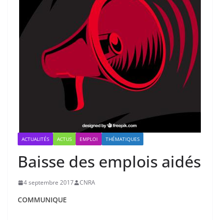
ACTUALITÉS
ACTUS
EMPLOI
THÉMATIQUES
Baisse des emplois aidés
4 septembre 2017
CNRA
COMMUNIQUE