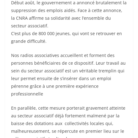
Début août, le gouvernement a annoncé brutalement la
suppression des emplois aidés. Face à cette annonce,
la CNRA affirme sa solidarité avec l’ensemble du
secteur associatif.
C’est plus de 800 000 jeunes, qui vont se retrouver en
grande difficulté.
Nos radios associatives accueillent et forment des
personnes bénéficiaires de ce dispositif. Leur travail au
sein du secteur associatif est un véritable tremplin qui
leur permet ensuite de s’insérer dans un emploi
pérenne grâce à une première expérience
professionnelle
En parallèle, cette mesure porterait gravement atteinte
au secteur associatif déjà fortement malmené par la
baisse des dotations aux collectivités locales qui,
malheureusement, se répercute en premier lieu sur le