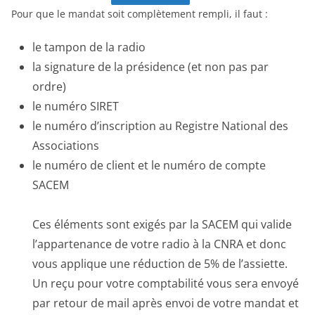
Pour que le mandat soit complètement rempli, il faut :
le tampon de la radio
la signature de la présidence (et non pas par
ordre)
le numéro SIRET
le numéro d’inscription au Registre National des
Associations
le numéro de client et le numéro de compte
SACEM
Ces éléments sont exigés par la SACEM qui valide
l’appartenance de votre radio à la CNRA et donc
vous applique une réduction de 5% de l’assiette.
Un reçu pour votre comptabilité vous sera envoyé
par retour de mail après envoi de votre mandat et