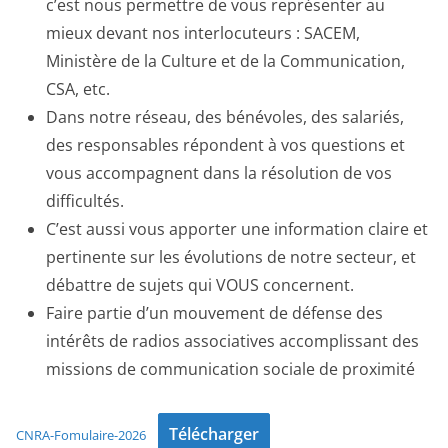
c’est nous permettre de vous représenter au
mieux devant nos interlocuteurs : SACEM,
Ministère de la Culture et de la Communication,
CSA, etc.
Dans notre réseau, des bénévoles, des salariés,
des responsables répondent à vos questions et
vous accompagnent dans la résolution de vos
difficultés.
C’est aussi vous apporter une information claire et
pertinente sur les évolutions de notre secteur, et
débattre de sujets qui VOUS concernent.
Faire partie d’un mouvement de défense des
intérêts de radios associatives accomplissant des
missions de communication sociale de proximité
Télécharger
CNRA-Fomulaire-2026