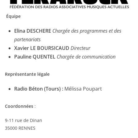
Équipe
​Elina DESCHERE
Chargée des programmes et des
partenariats
Xavier LE BOURSICAUD
Directeur
Pauline QUENTEL
Chargée de communication
Représentante légale
Radio Béton (Tours) :
Mélissa Poupart
Coordonnées
:
9-11 rue de Dinan
35000 RENNES