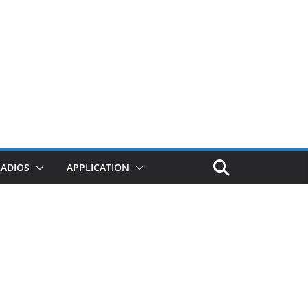
RADIOS
APPLICATION