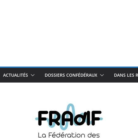
ACTUALITÉS
DOSSIERS CONFÉDÉRAUX
DANS LES 