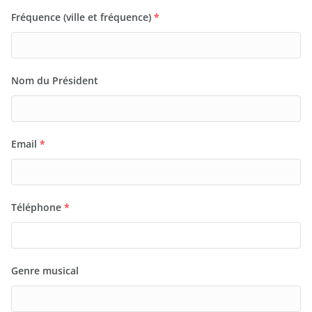
Fréquence (ville et fréquence)
*
Nom du Président
Email
*
Téléphone
*
Genre musical