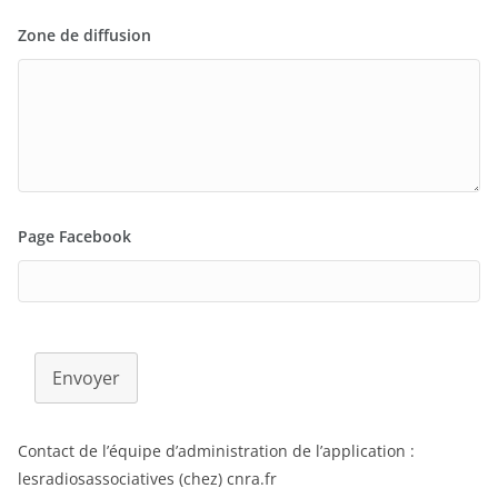
Zone de diffusion
Page Facebook
Envoyer
Contact de l’équipe d’administration de l’application :
lesradiosassociatives (chez) cnra.fr