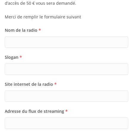
d’accès de 50 € vous sera demandé.
Merci de remplir le formulaire suivant
Nom de la radio
*
Slogan
*
Site internet de la radio
*
Adresse du flux de streaming
*