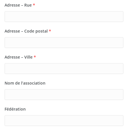
Adresse – Rue
*
Adresse – Code postal
*
Adresse – Ville
*
Nom de l’association
Fédération