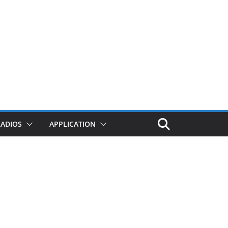
RADIOS
APPLICATION