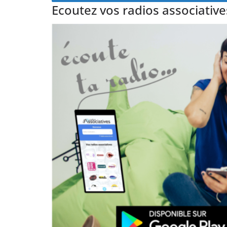
Ecoutez vos radios associatives