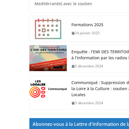
Meditérranée) avec le soutien
Formations 2025
24 janvier 2025
Enquête : l’EMI DES TERRITOI
à l’information par les radios 
5 décembre 2024
Communiqué : Suppression de
la-Loire à la Culture : soutien
Locales
5 décembre 2024
Abonnez-vous à la Lettre d'Information de 