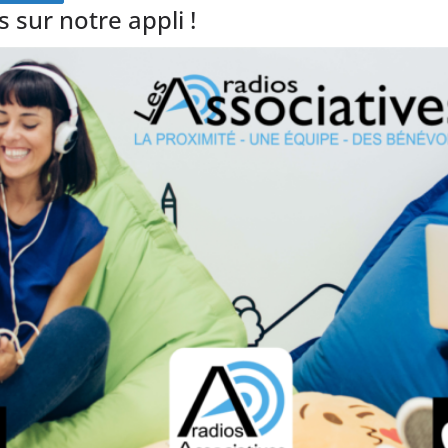
 sur notre appli !