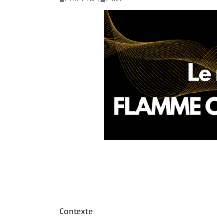
Contexte