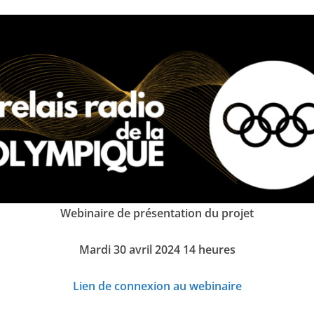
Webinaire de présentation du projet
Mardi 30 avril 2024 14 heures
Lien de connexion au webinaire