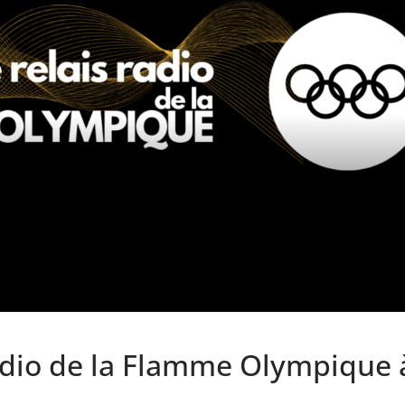
radio de la Flamme Olympique 