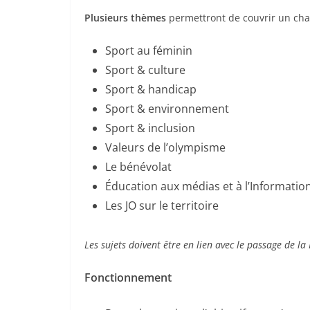
Plusieurs thèmes
permettront de couvrir un cham
Sport au féminin
Sport & culture
Sport & handicap
Sport & environnement
Sport & inclusion
Valeurs de l’olympisme
Le bénévolat
Éducation aux médias et à l’Informatio
Les JO sur le territoire
Les sujets doivent être en lien avec le passage de l
Fonctionnement