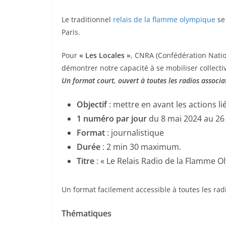
Le traditionnel
relais de la flamme olympique
se
Paris.
Pour
« Les Locales »
, CNRA (Confédération Natio
démontrer notre capacité à se mobiliser collecti
Un format court, ouvert à toutes les radios associa
Objectif
: mettre en avant les actions 
1 numéro par jour
du 8 mai 2024 au 26 
Format
: journalistique
Durée
: 2 min 30 maximum.
Titre
: « Le Relais Radio de la Flamme 
Un format facilement accessible à toutes les radi
Thématiques