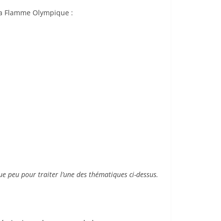
 la Flamme Olympique :
ue peu pour traiter l’une des thématiques ci-dessus.