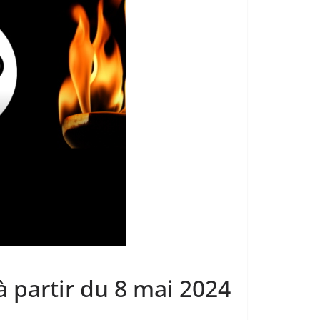
à partir du 8 mai 2024