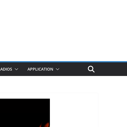
RADIOS
APPLICATION