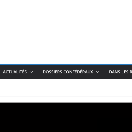
ACTUALITÉS
DOSSIERS CONFÉDÉRAUX
DANS LES 