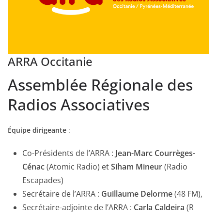
ARRA Occitanie
Assemblée Régionale des
Radios Associatives
Équipe dirigeante
:
Co-Présidents de l’ARRA :
Jean-Marc Courrèges-
Cénac
(Atomic Radio) et
Siham Mineur
(Radio
Escapades)
Secrétaire de l’ARRA :
Guillaume Delorme
(48 FM),
Secrétaire-adjointe de l’ARRA :
Carla Caldeira
(R