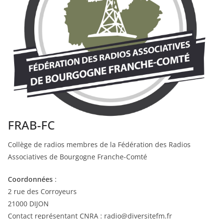
FRAB-FC
Collège de radios membres de la Fédération des Radios
Associatives de Bourgogne Franche-Comté
Coordonnées
:
2 rue des Corroyeurs
21000 DIJON
Contact représentant CNRA : radio@diversitefm.fr