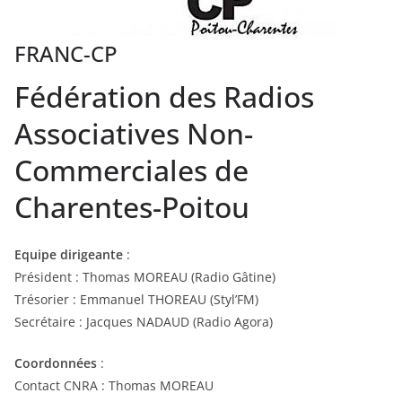
FRANC-CP
Fédération des Radios
Associatives Non-
Commerciales de
Charentes-Poitou
Equipe dirigeante
:
Président : Thomas MOREAU (Radio Gâtine)
Trésorier : Emmanuel THOREAU (Styl’FM)
Secrétaire : Jacques NADAUD (Radio Agora)
Coordonnées
:
Contact CNRA : Thomas MOREAU