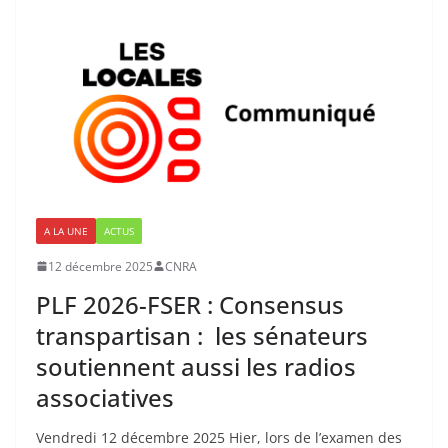
A LA UNE
ACTUS
12 décembre 2025
CNRA
PLF 2026-FSER : Consensus
transpartisan : les sénateurs
soutiennent aussi les radios
associatives
Vendredi 12 décembre 2025 Hier, lors de l’examen des