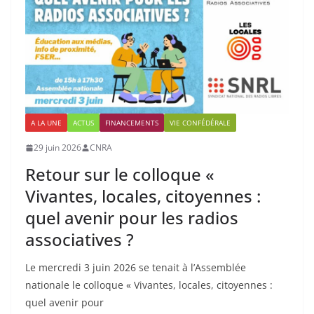
A LA UNE
ACTUS
FINANCEMENTS
VIE CONFÉDÉRALE
29 juin 2026
CNRA
Retour sur le colloque «
Vivantes, locales, citoyennes :
quel avenir pour les radios
associatives ?
Le mercredi 3 juin 2026 se tenait à l’Assemblée
nationale le colloque « Vivantes, locales, citoyennes :
quel avenir pour