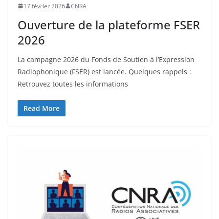
17 février 2026
CNRA
Ouverture de la plateforme FSER
2026
La campagne 2026 du Fonds de Soutien à l’Expression
Radiophonique (FSER) est lancée. Quelques rappels :
Retrouvez toutes les informations
Read More