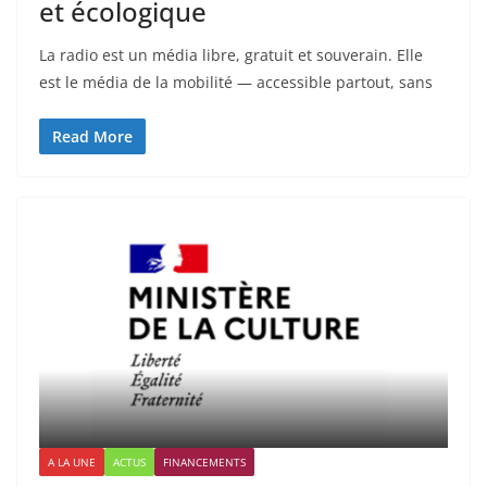
et écologique
La radio est un média libre, gratuit et souverain. Elle
est le média de la mobilité — accessible partout, sans
Read More
A LA UNE
ACTUS
FINANCEMENTS