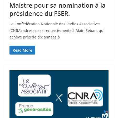
Maistre pour sa nomination à la
présidence du FSER.
La Confédération Nationale des Radios Associatives
(CNRA) adresse ses remerciements à Alain Seban, qui
achève près de dix années à
Read More