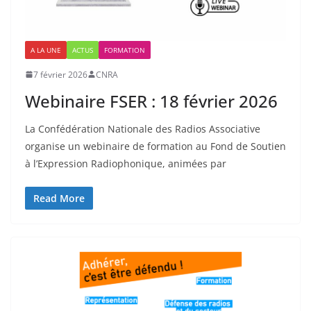
A LA UNE
ACTUS
FORMATION
7 février 2026
CNRA
Webinaire FSER : 18 février 2026
La Confédération Nationale des Radios Associative
organise un webinaire de formation au Fond de Soutien
à l’Expression Radiophonique, animées par
Read More