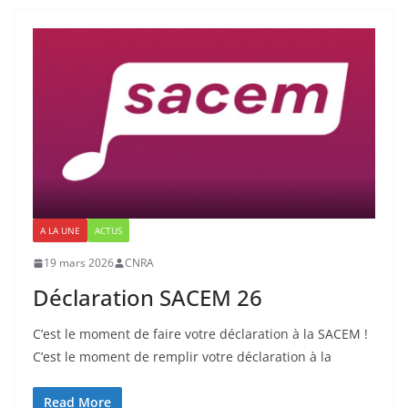
A LA UNE
ACTUS
19 mars 2026
CNRA
Déclaration SACEM 26
C’est le moment de faire votre déclaration à la SACEM !
C’est le moment de remplir votre déclaration à la
Read More