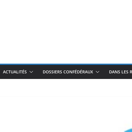
ACTUALITÉS
DOSSIERS CONFÉDÉRAUX
DANS LES 