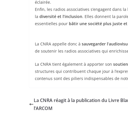
éclairée.
Enfin, les radios associatives s’engagent dans la
la
diversité et l’inclusion
. Elles donnent la parol
essentielles pour
bâtir une société plus juste et
La CNRA appelle donc à
sauvegarder l’audiovisu
de soutenir les radios associatives qui enrichis
La CNRA tient également à apporter son
soutien
structures qui contribuent chaque jour à l’expre
contenus sont des piliers indispensables de notr
La CNRA réagit à la publication du Livre Blan
l’ARCOM