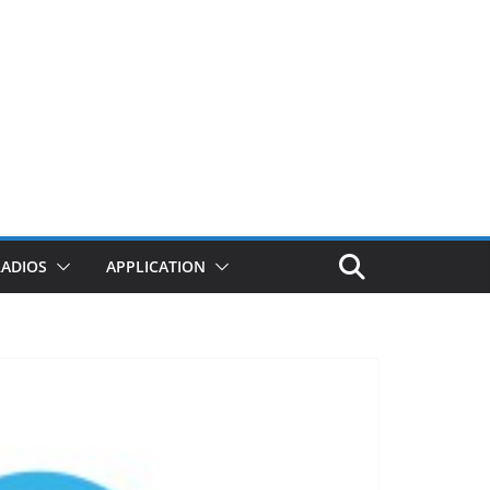
RADIOS
APPLICATION