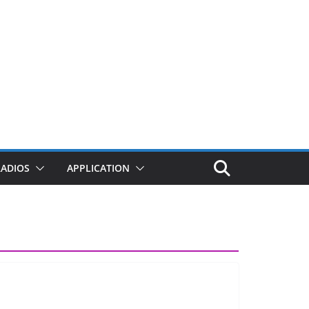
RADIOS
APPLICATION