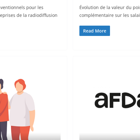
nventionnels pour les
Évolution de la valeur du poi
eprises de la radiodiffusion
complémentaire sur les sala
Read More