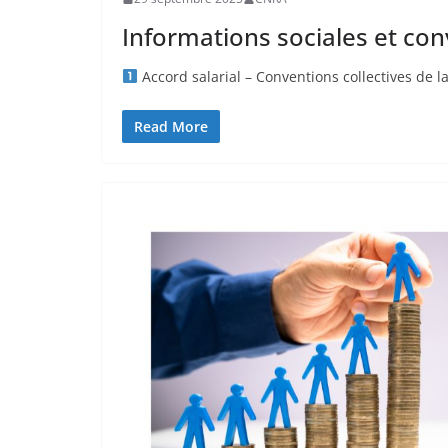
Informations sociales et co
Accord salarial – Conventions collectives de l
Read More