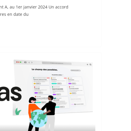
nt A, au 1er janvier 2024 Un accord
ires en date du