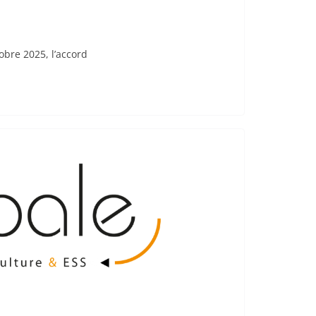
obre 2025, l’accord