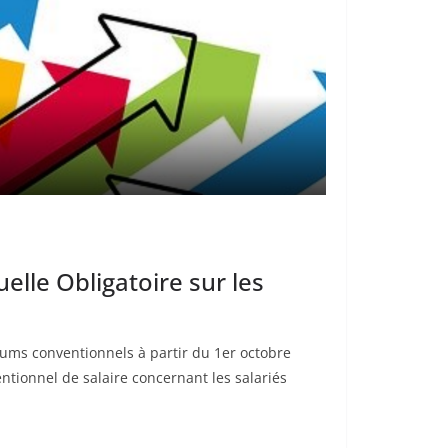
elle Obligatoire sur les
ums conventionnels à partir du 1er octobre
tionnel de salaire concernant les salariés