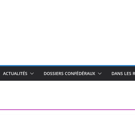
ACTUALITÉS
DOSSIERS CONFÉDÉRAUX
DANS LES 