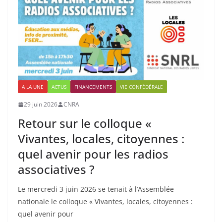
A LA UNE
ACTUS
FINANCEMENTS
VIE CONFÉDÉRALE
29 juin 2026
CNRA
Retour sur le colloque «
Vivantes, locales, citoyennes :
quel avenir pour les radios
associatives ?
Le mercredi 3 juin 2026 se tenait à l’Assemblée
nationale le colloque « Vivantes, locales, citoyennes :
quel avenir pour