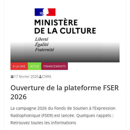
A LA UNE
ACTUS
FINANCEMENTS
17 février 2026
CNRA
Ouverture de la plateforme FSER
2026
La campagne 2026 du Fonds de Soutien à l’Expression
Radiophonique (FSER) est lancée. Quelques rappels :
Retrouvez toutes les informations