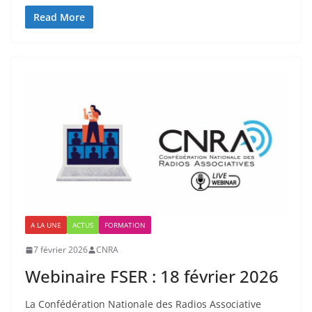
Read More
A LA UNE
ACTUS
FORMATION
7 février 2026
CNRA
Webinaire FSER : 18 février 2026
La Confédération Nationale des Radios Associative