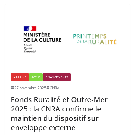
A LA UNE
ACTUS
FINANCEMENTS
27 novembre 2025
CNRA
Fonds Ruralité et Outre-Mer
2025 : la CNRA confirme le
maintien du dispositif sur
enveloppe externe