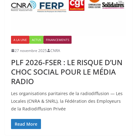
A LA UNE
ACTUS
FINANCEMENTS
27 novembre 2025
CNRA
PLF 2026-FSER : LE RISQUE D’UN
CHOC SOCIAL POUR LE MÉDIA
RADIO
Les organisations paritaires de la radiodiffusion — Les
Locales (CNRA & SNRL), la Fédération des Employeurs
de la Radiodiffusion Privée
Read More