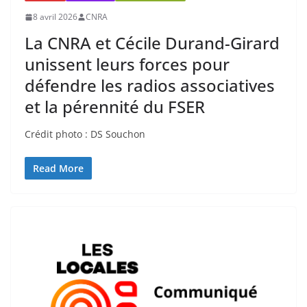
8 avril 2026
CNRA
La CNRA et Cécile Durand-Girard
unissent leurs forces pour
défendre les radios associatives
et la pérennité du FSER
Crédit photo : DS Souchon
Read More