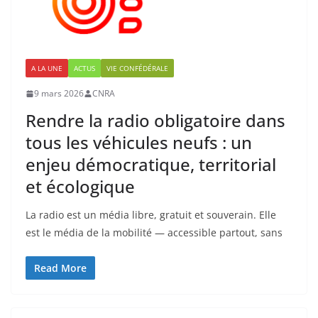
A LA UNE
ACTUS
VIE CONFÉDÉRALE
9 mars 2026
CNRA
Rendre la radio obligatoire dans
tous les véhicules neufs : un
enjeu démocratique, territorial
et écologique
La radio est un média libre, gratuit et souverain. Elle
est le média de la mobilité — accessible partout, sans
Read More