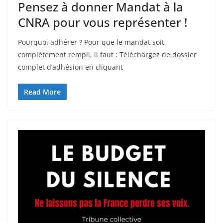
Pensez à donner Mandat à la
CNRA pour vous représenter !
Pourquoi adhérer ? Pour que le mandat soit
complètement rempli, il faut : Téléchargez de dossier
complet d’adhésion en cliquant
Read More