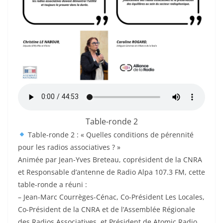
Table-ronde 2
Table-ronde 2 : « Quelles conditions de pérennité
pour les radios associatives ? »
Animée par Jean-Yves Breteau, coprésident de la CNRA
et Responsable d’antenne de Radio Alpa 107.3 FM, cette
table-ronde a réuni :
– Jean-Marc Courrèges-Cénac, Co-Président Les Locales,
Co-Président de la CNRA et de l’Assemblée Régionale
des Radios Associatives, et Président de Atomic Radio