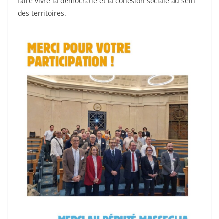
faire vivre la démocratie et la cohésion sociale au sein
des territoires.