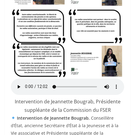
Intervention de Jeannette Bougrab, Présidente
suppléante de la Commission du FSER
Intervention de Jeannette Bougrab
, Conseillère
d’État, ancienne Secrétaire d’État à la Jeunesse et à la
Vie associative et Présidente suppléante de la