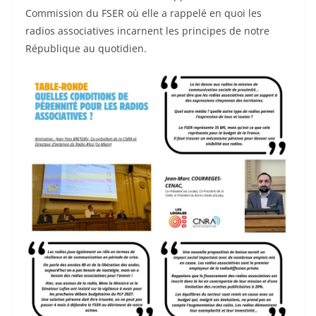
Commission du FSER où elle a rappelé en quoi les
radios associatives incarnent les principes de notre
République au quotidien.