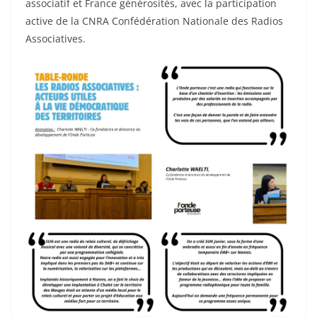
associatif et France générosités, avec la participation
active de la CNRA Confédération Nationale des Radios
Associatives.