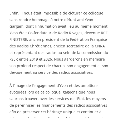
Enfin, il nous était impossible de clôturer ce colloque
sans rendre hommage à notre défunt ami Yvon
Gargam, dont l’inhumation avait lieu au même moment.
Yvon était Co-fondateur de Radio Rivages, devenue RCF
FINISTERE, ancien président de la Fédération Française
des Radios Chrétiennes, ancien secrétaire de la CNRA
et représentant des radios au sein de la commission du
FSER entre 2019 et 2026. Nous garderons en mémoire
son profond respect de chacun, son engagement et son
dévouement au service des radios associatives.
À l’image de l’engagement d’Yvon et des ambitions
évoquées lors de ce colloque, gageons que nous
saurons trouver, avec les services de l’État, les moyens
de pérenniser les financements des radios associatives
afin de préserver cet héritage unique et continuer à