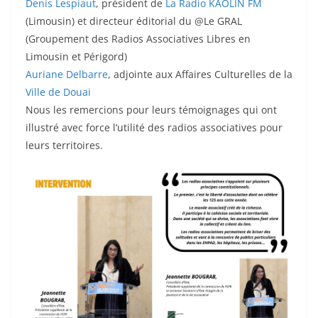
Denis Lespiaut
, président de
La Radio KAOLIN FM
(Limousin) et directeur éditorial du @Le GRAL
(Groupement des Radios Associatives Libres en
Limousin et Périgord)
Auriane Delbarre
, adjointe aux Affaires Culturelles de la
Ville de Douai
Nous les remercions pour leurs témoignages qui ont
illustré avec force l’utilité des radios associatives pour
leurs territoires.