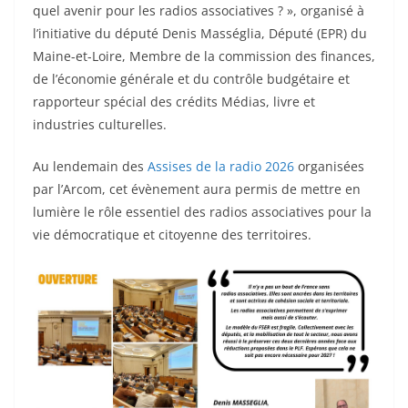
quel avenir pour les radios associatives ? », organisé à
l’initiative du député Denis Masséglia, Député (EPR) du
Maine-et-Loire, Membre de la commission des finances,
de l’économie générale et du contrôle budgétaire et
rapporteur spécial des crédits Médias, livre et
industries culturelles.
Au lendemain des
Assises de la radio 2026
organisées
par l’Arcom, cet évènement aura permis de mettre en
lumière le rôle essentiel des radios associatives pour la
vie démocratique et citoyenne des territoires.