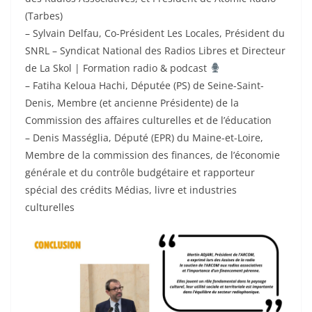
(Tarbes)
– Sylvain Delfau, Co-Président Les Locales, Président du
SNRL – Syndicat National des Radios Libres et Directeur
de La Skol | Formation radio & podcast
– Fatiha Keloua Hachi, Députée (PS) de Seine-Saint-
Denis, Membre (et ancienne Présidente) de la
Commission des affaires culturelles et de l’éducation
– Denis Masséglia, Député (EPR) du Maine-et-Loire,
Membre de la commission des finances, de l’économie
générale et du contrôle budgétaire et rapporteur
spécial des crédits Médias, livre et industries
culturelles