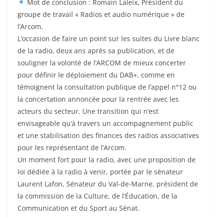
Mot de conclusion : Romain Laleix, Président du
groupe de travail « Radios et audio numérique » de
l’Arcom.
L’occasion de faire un point sur les suites du Livre blanc
de la radio, deux ans après sa publication, et de
souligner la volonté de l’ARCOM de mieux concerter
pour définir le déploiement du DAB+, comme en
témoignent la consultation publique de l’appel n°12 ou
la concertation annoncée pour la rentrée avec les
acteurs du secteur. Une transition qui n’est
envisageable qu’à travers un accompagnement public
et une stabilisation des finances des radios associatives
pour les représentant de l’Arcom.
Un moment fort pour la radio, avec une proposition de
loi dédiée à la radio à venir, portée par le sénateur
Laurent Lafon, Sénateur du Val-de-Marne, président de
la commission de la Culture, de l’Éducation, de la
Communication et du Sport au Sénat.