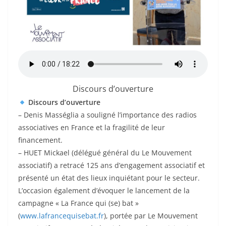
Discours d’ouverture
Discours d’ouverture
– Denis Masséglia a souligné l’importance des radios
associatives en France et la fragilité de leur
financement.
– HUET Mickael (délégué général du Le Mouvement
associatif) a retracé 125 ans d’engagement associatif et
présenté un état des lieux inquiétant pour le secteur.
L’occasion également d’évoquer le lancement de la
campagne « La France qui (se) bat »
(
www.lafrancequisebat.fr
), portée par Le Mouvement