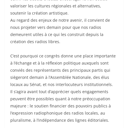
valoriser les cultures régionales et alternatives,
soutenir la création artistique.
Au regard des enjeux de notre avenir, il convient de
nous projeter vers demain pour que nos radios
demeurent utiles à ce qui les construit depuis la
création des radios libres.
C’est pourquoi ce congrès donne une place importante
à l’échange et à la réflexion politique auxquels sont
conviés des représentants des principaux partis qui
siègeront demain à l’Assemblée Nationale, des élus
locaux au Sénat, et nos interlocuteurs institutionnels.
Il s’agira avant tout d’apprécier quels engagements
peuvent être possibles quant à notre préoccupation
majeure : le soutien financier des pouvoirs publics à
l’expression radiophonique des radios locales, au
pluralisme, à l’indépendance des lignes éditoriales.