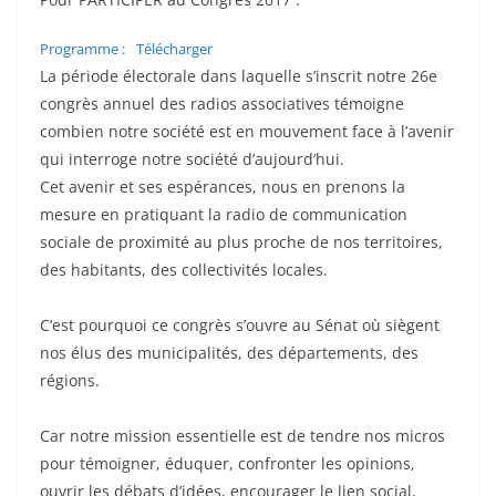
Programme :
Télécharger
La période électorale dans laquelle s’inscrit notre 26e
congrès annuel des radios associatives témoigne
combien notre société est en mouvement face à l’avenir
qui interroge notre société d’aujourd’hui.
Cet avenir et ses espérances, nous en prenons la
mesure en pratiquant la radio de communication
sociale de proximité au plus proche de nos territoires,
des habitants, des collectivités locales.
C’est pourquoi ce congrès s’ouvre au Sénat où siègent
nos élus des municipalités, des départements, des
régions.
Car notre mission essentielle est de tendre nos micros
pour témoigner, éduquer, confronter les opinions,
ouvrir les débats d’idées, encourager le lien social,