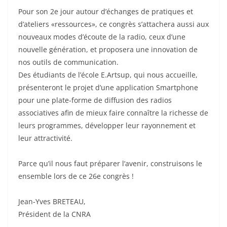
Pour son 2e jour autour d’échanges de pratiques et
d’ateliers «ressources», ce congrès s’attachera aussi aux
nouveaux modes d’écoute de la radio, ceux d’une
nouvelle génération, et proposera une innovation de
nos outils de communication.
Des étudiants de l’école E.Artsup, qui nous accueille,
présenteront le projet d’une application Smartphone
pour une plate-forme de diffusion des radios
associatives afin de mieux faire connaître la richesse de
leurs programmes, développer leur rayonnement et
leur attractivité.
Parce qu’il nous faut préparer l’avenir, construisons le
ensemble lors de ce 26e congrès !
Jean-Yves BRETEAU,
Président de la CNRA