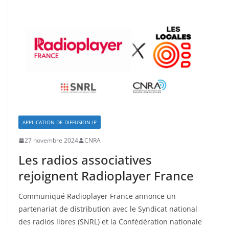
APPLICATION DE DIFFUSION IP
27 novembre 2024
CNRA
Les radios associatives
rejoignent Radioplayer France
Communiqué Radioplayer France annonce un
partenariat de distribution avec le Syndicat national
des radios libres (SNRL) et la Confédération nationale