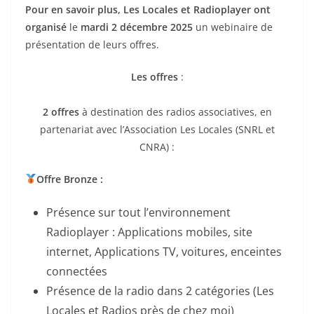
Pour en savoir plus, Les Locales et Radioplayer ont
organisé
le
mardi 2 décembre 2025
un webinaire de
présentation de leurs offres.
Les offres
:
2 offres
à destination des radios associatives, en
partenariat avec l’Association Les Locales (SNRL et
CNRA) :
Offre Bronze :
Présence sur tout l’environnement
Radioplayer : Applications mobiles, site
internet, Applications TV, voitures, enceintes
connectées
Présence de la radio dans 2 catégories (Les
Locales et Radios près de chez moi)