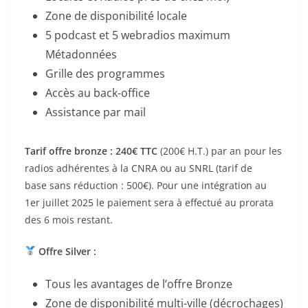
Zone de disponibilité locale
5 podcast et 5 webradios maximum
Métadonnées
Grille des programmes
Accès au back-office
Assistance par mail
Tarif offre bronze : 240€ TTC
(200€ H.T.) par an pour les
radios adhérentes à la CNRA ou au SNRL (tarif de
base sans réduction : 500€). Pour une intégration au
1er juillet 2025 le paiement sera à effectué au prorata
des 6 mois restant.
Offre Silver :
Tous les avantages de l’offre Bronze
Zone de disponibilité multi-ville (décrochages)