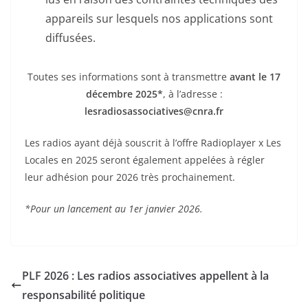
appareils sur lesquels nos applications sont
diffusées.
Toutes ses informations sont à transmettre
avant le 17
décembre 2025*
, à l’adresse :
lesradiosassociatives@cnra.fr
Les radios ayant déjà souscrit à l’offre Radioplayer x Les
Locales en 2025 seront également appelées à régler
leur adhésion pour 2026 très prochainement.
*Pour un lancement au 1er janvier 2026.
PLF 2026 : Les radios associatives appellent à la
responsabilité politique