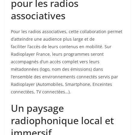
pour les radios
associatives
Pour les radios associatives, cette collaboration permet
d’atteindre une audience plus large et de
faciliter l’accès de leurs contenus en mobilité. Sur
Radioplayer France, leurs programmes seront
accompagnés d’un accès complet vers leurs
métadonnées (logo, nom des émissions) dans
l’ensemble des environnements connectés servis par
Radioplayer (Automobiles, Smartphone, Enceintes
connectées, TV connectées…).
Un paysage
radiophonique local et
immersif