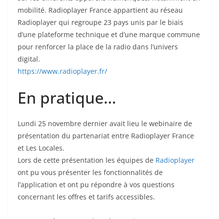
mobilité. Radioplayer France appartient au réseau
Radioplayer qui regroupe 23 pays unis par le biais
d’une plateforme technique et d’une marque commune
pour renforcer la place de la radio dans l’univers
digital.
https://www.radioplayer.fr/
En pratique…
Lundi 25 novembre dernier avait lieu le webinaire de
présentation du partenariat entre Radioplayer France
et Les Locales.
Lors de cette présentation les équipes de
Radioplayer
ont pu vous présenter les fonctionnalités de
l’application et ont pu répondre à vos questions
concernant les offres et tarifs accessibles.