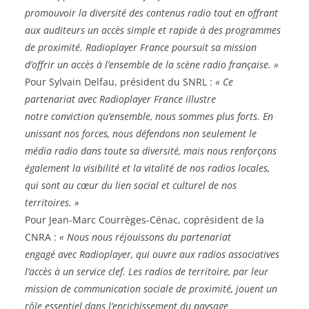
promouvoir la diversité des contenus radio tout en offrant
aux auditeurs un accès simple et rapide à des programmes
de proximité. Radioplayer France poursuit sa mission
d’offrir un accès à l’ensemble de la scène radio française. »
Pour Sylvain Delfau, président du SNRL :
« Ce
partenariat avec Radioplayer France illustre
notre conviction qu’ensemble, nous sommes plus forts. En
unissant nos forces, nous défendons non seulement le
média radio dans toute sa diversité, mais nous renforçons
également la visibilité et la vitalité de nos radios locales,
qui sont au cœur du lien social et culturel de nos
territoires. »
Pour Jean-Marc Courrèges-Cénac, coprésident de la
CNRA :
« Nous nous réjouissons du partenariat
engagé avec Radioplayer, qui ouvre aux radios associatives
l’accès à un service clef. Les radios de territoire, par leur
mission de communication sociale de proximité, jouent un
rôle essentiel dans l’enrichissement du paysage