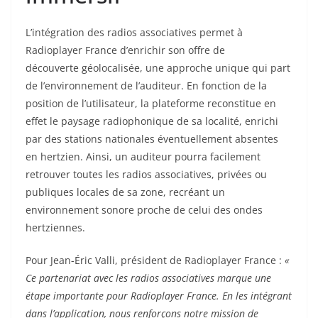
L’intégration des radios associatives permet à
Radioplayer France d’enrichir son offre de
découverte géolocalisée, une approche unique qui part
de l’environnement de l’auditeur. En fonction de la
position de l’utilisateur, la plateforme reconstitue en
effet le paysage radiophonique de sa localité, enrichi
par des stations nationales éventuellement absentes
en hertzien. Ainsi, un auditeur pourra facilement
retrouver toutes les radios associatives, privées ou
publiques locales de sa zone, recréant un
environnement sonore proche de celui des ondes
hertziennes.
Pour Jean-Éric Valli, président de Radioplayer France :
«
Ce partenariat avec les radios associatives marque une
étape importante pour Radioplayer France. En les intégrant
dans l’application, nous renforçons notre mission de