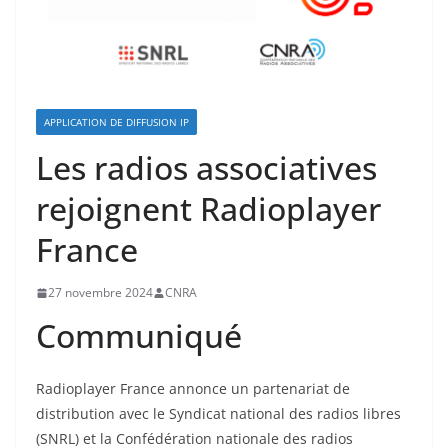
APPLICATION DE DIFFUSION IP
Les radios associatives
rejoignent Radioplayer
France
27 novembre 2024
CNRA
Communiqué
Radioplayer France annonce un partenariat de
distribution avec le Syndicat national des radios libres
(SNRL) et la Confédération nationale des radios