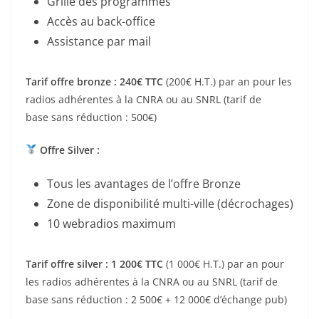
Grille des programmes
Accès au back-office
Assistance par mail
Tarif offre bronze : 240€ TTC
(200€ H.T.) par an pour les
radios adhérentes à la CNRA ou au SNRL (tarif de
base sans réduction : 500€)
Offre Silver :
Tous les avantages de l’offre Bronze
Zone de disponibilité multi-ville (décrochages)
10 webradios maximum
Tarif offre silver : 1 200€ TTC
(1 000€ H.T.) par an pour
les radios adhérentes à la CNRA ou au SNRL (tarif de
base sans réduction : 2 500€ + 12 000€ d’échange pub)