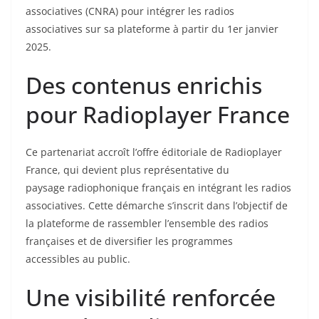
associatives (CNRA) pour intégrer les radios
associatives sur sa plateforme à partir du 1er janvier
2025.
Des contenus enrichis
pour Radioplayer France
Ce partenariat accroît l’offre éditoriale de Radioplayer
France, qui devient plus représentative du
paysage radiophonique français en intégrant les radios
associatives. Cette démarche s’inscrit dans l’objectif de
la plateforme de rassembler l’ensemble des radios
françaises et de diversifier les programmes
accessibles au public.
Une visibilité renforcée