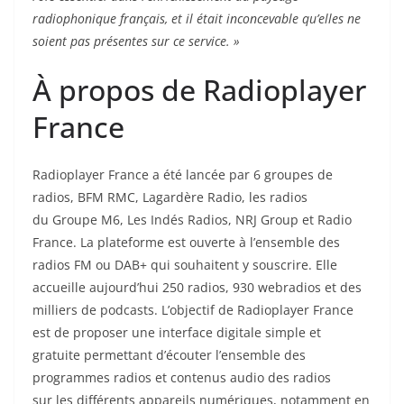
radiophonique français, et il était inconcevable qu’elles ne
soient pas présentes sur ce service. »
À propos de Radioplayer
France
Radioplayer France a été lancée par 6 groupes de
radios, BFM RMC, Lagardère Radio, les radios
du Groupe M6, Les Indés Radios, NRJ Group et Radio
France. La plateforme est ouverte à l’ensemble des
radios FM ou DAB+ qui souhaitent y souscrire. Elle
accueille aujourd’hui 250 radios, 930 webradios et des
milliers de podcasts. L’objectif de Radioplayer France
est de proposer une interface digitale simple et
gratuite permettant d’écouter l’ensemble des
programmes radios et contenus audio des radios
sur les différents appareils numériques, notamment en