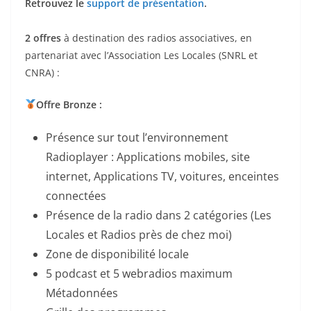
Retrouvez le
support de présentation
.
2 offres
à destination des radios associatives, en
partenariat avec l’Association Les Locales (SNRL et
CNRA) :
Offre Bronze :
Présence sur tout l’environnement
Radioplayer : Applications mobiles, site
internet, Applications TV, voitures, enceintes
connectées
Présence de la radio dans 2 catégories (Les
Locales et Radios près de chez moi)
Zone de disponibilité locale
5 podcast et 5 webradios maximum
Métadonnées