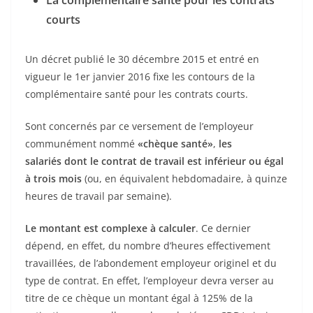
La complémentaire santé pour les contrats
courts
Un décret publié le 30 décembre 2015 et entré en
vigueur le 1er janvier 2016 fixe les contours de la
complémentaire santé pour les contrats courts.
Sont concernés par ce versement de l’employeur
communément nommé
«chèque santé»
,
les
salariés
dont le contrat de travail est inférieur ou égal
à trois mois
(ou, en équivalent hebdomadaire, à quinze
heures de travail par semaine).
Le montant est complexe à calculer
. Ce dernier
dépend, en effet, du nombre d’heures effectivement
travaillées, de l’abondement employeur originel et du
type de contrat. En effet, l’employeur devra verser au
titre de ce chèque un montant égal à 125% de la