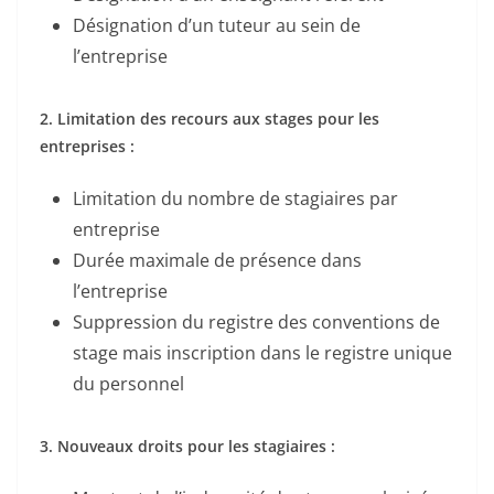
Désignation d’un tuteur au sein de
l’entreprise
2. Limitation des recours aux stages pour les
entreprises :
Limitation du nombre de stagiaires par
entreprise
Durée maximale de présence dans
l’entreprise
Suppression du registre des conventions de
stage mais inscription dans le registre unique
du personnel
3. Nouveaux droits pour les stagiaires :