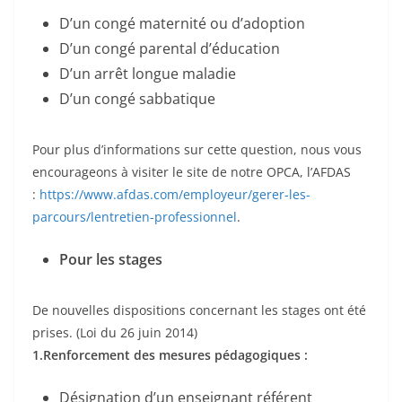
D’un congé maternité ou d’adoption
D’un congé parental d’éducation
D’un arrêt longue maladie
D’un congé sabbatique
Pour plus d’informations sur cette question, nous vous
encourageons à visiter le site de notre OPCA, l’AFDAS
:
https://www.afdas.com/employeur/gerer-les-
parcours/lentretien-professionnel
.
Pour les stages
De nouvelles dispositions concernant les stages ont été
prises. (Loi du 26 juin 2014)
1.Renforcement des mesures pédagogiques :
Désignation d’un enseignant référent