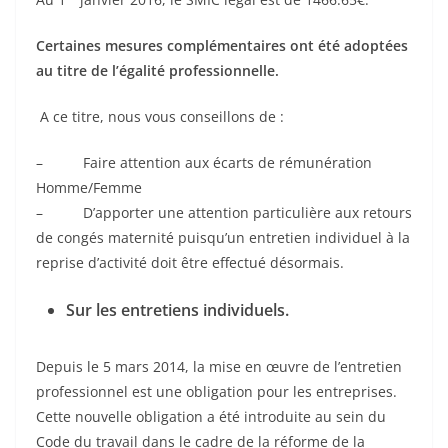
Certaines mesures complémentaires ont été adoptées
au titre de l’égalité professionnelle.
A ce titre, nous vous conseillons de :
– Faire attention aux écarts de rémunération
Homme/Femme
– D’apporter une attention particulière aux retours
de congés maternité puisqu’un entretien individuel à la
reprise d’activité doit être effectué désormais.
Sur les entretiens individuels.
Depuis le 5 mars 2014, la mise en œuvre de l’entretien
professionnel est une obligation pour les entreprises.
Cette nouvelle obligation a été introduite au sein du
Code du travail dans le cadre de la réforme de la