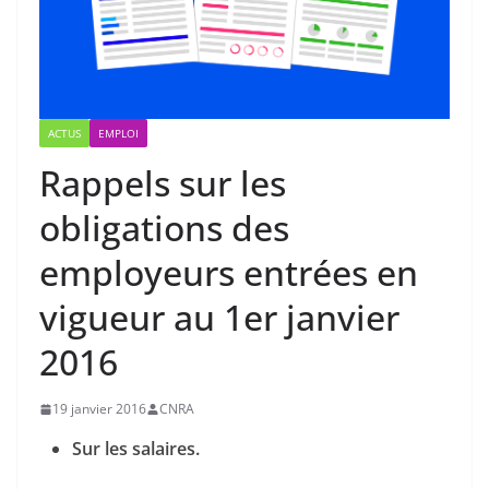
ACTUS
EMPLOI
Rappels sur les
obligations des
employeurs entrées en
vigueur au 1er janvier
2016
19 janvier 2016
CNRA
Sur les salaires.