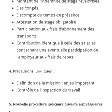
Montant de l’indemnité de stage revalorisée
Des congés
Décompte du temps de présence
Attestation de stage obligatoire
Participation aux frais d’abonnement des
transports
Contribution identique à celle des salariés
concernant une éventuelle participation de
l’employeur aux frais de repas.
4. Précautions juridiques :
Définition de la mission : enjeu important
Contrôle de l’inspection du travail
5. Nouvelle procédure judiciaire ouverte aux stagiaires
: