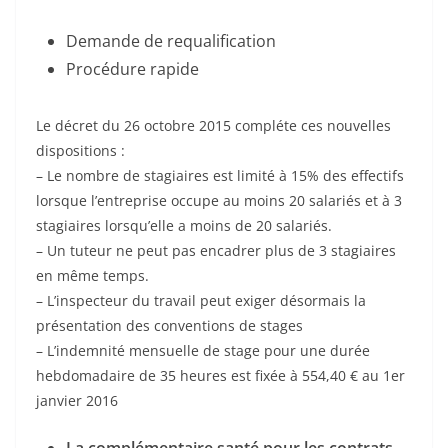
Demande de requalification
Procédure rapide
Le décret du 26 octobre 2015 compléte ces nouvelles
dispositions :
– Le nombre de stagiaires est limité à 15% des effectifs
lorsque l’entreprise occupe au moins 20 salariés et à 3
stagiaires lorsqu’elle a moins de 20 salariés.
– Un tuteur ne peut pas encadrer plus de 3 stagiaires
en même temps.
– L’inspecteur du travail peut exiger désormais la
présentation des conventions de stages
– L’indemnité mensuelle de stage pour une durée
hebdomadaire de 35 heures est fixée à 554,40 € au 1er
janvier 2016