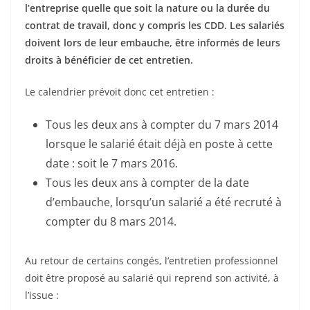
l’entreprise quelle que soit la nature ou la durée du
contrat de travail, donc y compris les CDD. Les salariés
doivent lors de leur embauche, être informés de leurs
droits à bénéficier de cet entretien.
Le calendrier prévoit donc cet entretien :
Tous les deux ans à compter du 7 mars 2014
lorsque le salarié était déjà en poste à cette
date : soit le 7 mars 2016.
Tous les deux ans à compter de la date
d’embauche, lorsqu’un salarié a été recruté à
compter du 8 mars 2014.
Au retour de certains congés, l’entretien professionnel
doit être proposé au salarié qui reprend son activité, à
l’issue :