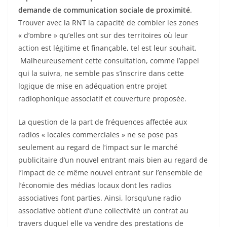
demande de communication sociale de proximité
.
Trouver avec la RNT la capacité de combler les zones
« d’ombre » qu’elles ont sur des territoires où leur
action est légitime et finançable, tel est leur souhait.
Malheureusement cette consultation, comme l’appel
qui la suivra, ne semble pas s’inscrire dans cette
logique de mise en adéquation entre projet
radiophonique associatif et couverture proposée.
La question de la part de fréquences affectée aux
radios « locales commerciales » ne se pose pas
seulement au regard de l’impact sur le marché
publicitaire d’un nouvel entrant mais bien au regard de
l’impact de ce même nouvel entrant sur l’ensemble de
l’économie des médias locaux dont les radios
associatives font parties. Ainsi, lorsqu’une radio
associative obtient d’une collectivité un contrat au
travers duquel elle va vendre des prestations de