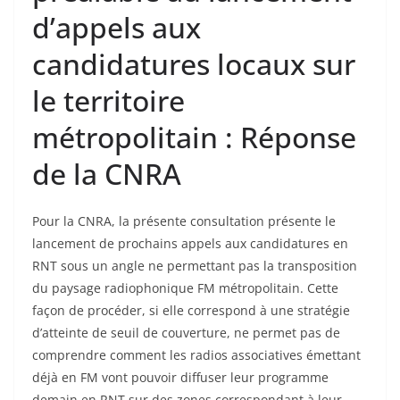
d’appels aux
candidatures locaux sur
le territoire
métropolitain : Réponse
de la CNRA
Pour la CNRA, la présente consultation présente le
lancement de prochains appels aux candidatures en
RNT sous un angle ne permettant pas la transposition
du paysage radiophonique FM métropolitain. Cette
façon de procéder, si elle correspond à une stratégie
d’atteinte de seuil de couverture, ne permet pas de
comprendre comment les radios associatives émettant
déjà en FM vont pouvoir diffuser leur programme
demain en RNT sur des zones correspondant à leur