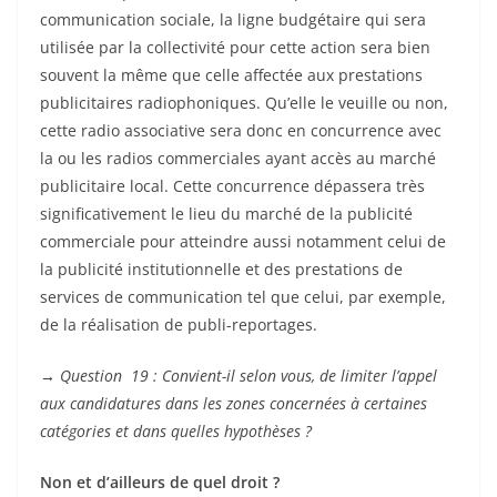
communication sociale, la ligne budgétaire qui sera
utilisée par la collectivité pour cette action sera bien
souvent la même que celle affectée aux prestations
publicitaires radiophoniques. Qu’elle le veuille ou non,
cette radio associative sera donc en concurrence avec
la ou les radios commerciales ayant accès au marché
publicitaire local. Cette concurrence dépassera très
significativement le lieu du marché de la publicité
commerciale pour atteindre aussi notamment celui de
la publicité institutionnelle et des prestations de
services de communication tel que celui, par exemple,
de la réalisation de publi-reportages.
→
Question 19 : Convient-il selon vous, de limiter l’appel
aux candidatures dans les zones concernées à certaines
catégories et dans quelles hypothèses ?
Non et d’ailleurs de quel droit ?