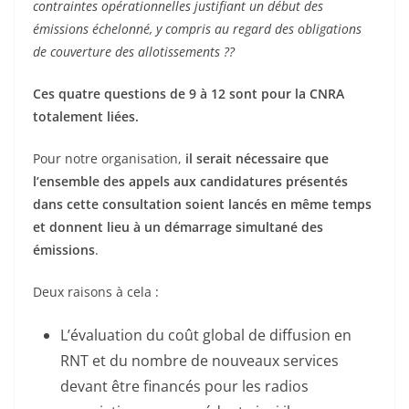
contraintes opérationnelles justifiant un début des
émissions échelonné, y compris au regard des obligations
de couverture des allotissements ??
Ces quatre questions de 9 à 12 sont pour la CNRA
totalement liées.
Pour notre organisation,
il serait nécessaire que
l’ensemble des appels aux candidatures présentés
dans cette consultation soient lancés en même temps
et donnent lieu à un démarrage simultané des
émissions
.
Deux raisons à cela :
L’évaluation du coût global de diffusion en
RNT et du nombre de nouveaux services
devant être financés pour les radios