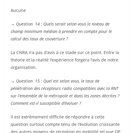
Aucune
→
Question 14 : Quels serait selon vous le niveau de
champ minimum médian à prendre en compte pour le
calcul des taux de couverture ?
La CNRA n’a pas d’avis à ce stade sur ce point. Entre la
théorie et la réalité l’expérience forgera l’avis de notre
organisation.
→
Question 15 : Quel est selon vous, le taux de
pénétration des récepteurs radio compatibles avec la RNT
sur l’ensemble de la métropole et dans les zones décrites ?
Comment est-il susceptible d’évoluer ?
Il est extrêmement difficile de répondre à cette
question surtout compte tenu de l’évolution croissante
des autres moyens de réception en mobilité tel que l’IP