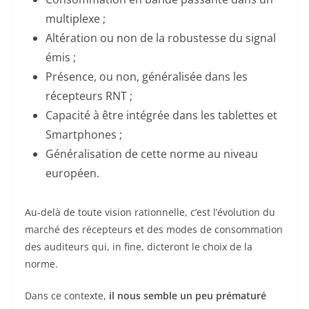
multiplexe ;
Altération ou non de la robustesse du signal
émis ;
Présence, ou non, généralisée dans les
récepteurs RNT ;
Capacité à être intégrée dans les tablettes et
Smartphones ;
Généralisation de cette norme au niveau
européen.
Au-delà de toute vision rationnelle, c’est l’évolution du
marché des récepteurs et des modes de consommation
des auditeurs qui, in fine, dicteront le choix de la
norme.
Dans ce contexte,
il nous semble un peu prématuré