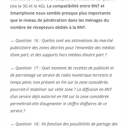
(via la 3G et la 4G).
La compatibilité entre RNT et
Smartphone nous semble presque plus importante
que le niveau de pénétration dans les ménages du
nombre de récepteurs dédiés à la RNT
.
→
Question 16 : Quelles sont vos estimations du marché
publicitaire des zones décrites pour l’ensemble des médias
d’une part, et des supports hors médias d’autre part ?
→
Question 17 : Quel montant de recettes de publicité et
de parrainage un service de radio numérique terrestre à
temps plein, non présent en Fm sur la zone considérée,
pourrait-il mobiliser sur cette zone ? La diffusion en RNT
d’un service déjà autorisé en FM sur la zone considérée
permettrait-elle d’augmenter le chiffre d’affaires de ce
service ?
→
Question 18 : En fonction des possibilités de partage des