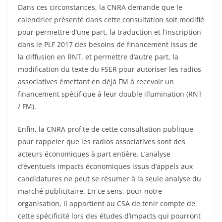
Dans ces circonstances, la CNRA demande que le
calendrier présenté dans cette consultation soit modifié
pour permettre d’une part, la traduction et l’inscription
dans le PLF 2017 des besoins de financement issus de
la diffusion en RNT, et permettre d’autre part, la
modification du texte du FSER pour autoriser les radios
associatives émettant en déjà FM à recevoir un
financement spécifique à leur double illumination (RNT
/ FM).
Enfin, la CNRA profite de cette consultation publique
pour rappeler que les radios associatives sont des
acteurs économiques à part entière. L’analyse
d’éventuels impacts économiques issus d’appels aux
candidatures ne peut se résumer à la seule analyse du
marché publicitaire. En ce sens, pour notre
organisation, il appartient au CSA de tenir compte de
cette spécificité lors des études d’impacts qui pourront