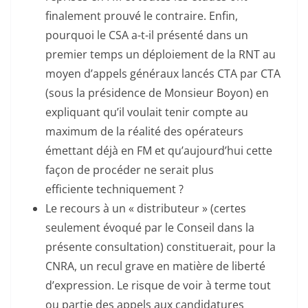
finalement prouvé le contraire. Enfin,
pourquoi le CSA a-t-il présenté dans un
premier temps un déploiement de la RNT au
moyen d’appels généraux lancés CTA par CTA
(sous la présidence de Monsieur Boyon) en
expliquant qu’il voulait tenir compte au
maximum de la réalité des opérateurs
émettant déjà en FM et qu’aujourd’hui cette
façon de procéder ne serait plus
efficiente techniquement ?
Le recours à un « distributeur » (certes
seulement évoqué par le Conseil dans la
présente consultation) constituerait, pour la
CNRA, un recul grave en matière de liberté
d’expression. Le risque de voir à terme tout
ou partie des appels aux candidatures