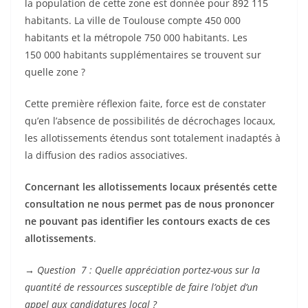
la population de cette zone est donnée pour 892 115
habitants. La ville de Toulouse compte 450 000
habitants et la métropole 750 000 habitants. Les
150 000 habitants supplémentaires se trouvent sur
quelle zone ?
Cette première réflexion faite, force est de constater
qu’en l’absence de possibilités de décrochages locaux,
les allotissements étendus sont totalement inadaptés à
la diffusion des radios associatives.
Concernant les allotissements locaux présentés cette
consultation ne nous permet pas de nous prononcer
ne pouvant pas identifier les contours exacts de ces
allotissements
.
→
Question 7 : Quelle appréciation portez-vous sur la
quantité de ressources susceptible de faire l’objet d’un
appel aux candidatures local ?