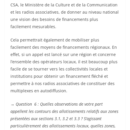
CSA, le Ministère de la Culture et de la Communication
et les radios associatives, de donner au niveau national
une vision des besoins de financements plus
facilement mesurables.
Cela permettrait également de mobiliser plus
facilement des moyens de financements régionaux. En
effet, si un appel est lancé sur une région et concerne
l’ensemble des opérateurs locaux, il est beaucoup plus
facile de se tourner vers les collectivités locales et
institutions pour obtenir un financement fléché et
permettre à nos radios associatives de constituer des
multiplexes en autodiffusion.
→
Question 6 : Quelles observations de votre part
appellent les contours des allotissements relatifs aux zones
présentées aux sections 3.1, 3.2 et 3.3 ? S’agissant
particulièrement des allotissements locaux, quelles zones,