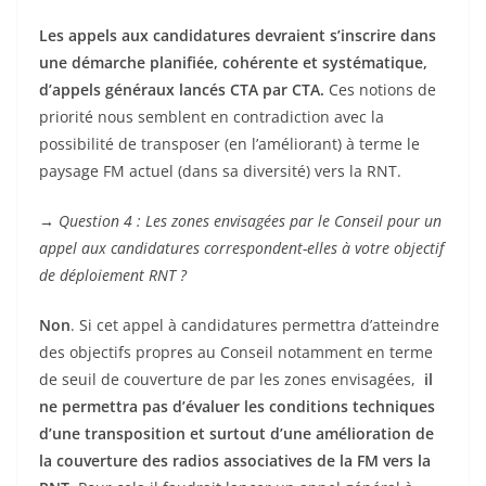
Les appels aux candidatures devraient s’inscrire dans
une démarche planifiée, cohérente et systématique,
d’appels généraux lancés CTA par CTA.
Ces notions de
priorité nous semblent en contradiction avec la
possibilité de transposer (en l’améliorant) à terme le
paysage FM actuel (dans sa diversité) vers la RNT.
→
Question 4 : Les zones envisagées par le Conseil pour un
appel aux candidatures correspondent-elles à votre objectif
de déploiement RNT ?
Non
. Si cet appel à candidatures permettra d’atteindre
des objectifs propres au Conseil notamment en terme
de seuil de couverture de par les zones envisagées,
il
ne permettra pas d’évaluer les conditions techniques
d’une transposition et surtout d’une amélioration de
la couverture des radios associatives de la FM vers la