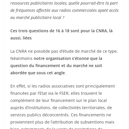
ressources publicitaires locales, quelle pourrait-être la part
de fréquences affectée aux radios commerciales ayant accès
au marché publicitaire local ?
Ces trois questions de 16 à 18 sont pour la CNRA, là
aussi, liées
La CNRA ne possède pas d’étude de marché de ce type.
Néanmoins
notre organisation s’étonne que la
question du financement et du marché ne soit
abordée que sous cet angle
.
En effet, si les radios associatives sont principalement
financées par l’Etat via le FSER, elles trouvent le
complément de leur financement sur le plan local
auprès d’institutions, de collectivités territoriales, de
services publics déconcentrés. Ces financements ne
proviennent plus de l’attribution de subventions mais