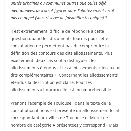
unités urbaines ou communes autres que celles déjà
mentionnées, devraient figurer dans l’allotissement local
mis en appel (sous réserve de faisabilité technique) ?
Il est extrêmement difficile de répondre à cette
question quand les documents fournis pour cette
consultation ne permettent pas de comprendre la
définition des contours des dits allotissements. Plus
exactement, deux cas sont à distinguer : les
allotissements étendus et les allotissements « locaux ou
dits complémentaires ». Concernant les allotissements
étendus la description est claire. Pour les
allotissements « locaux » elle est incompréhensible.
Prenons l’exemple de Toulouse : dans le texte de la
consultation il nous est présenté un allotissement local
correspondant aux villes de Toulouse et Muret (le
nombre de catégorie A présentées y correspond). Mais