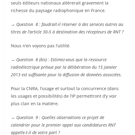
seuls éditeurs nationaux altérerait gravement la
richesse du paysage radiophonique en France.
→
Question 8 : faudrait-il réserver à des services autres au
titres de l’article 30-5 à destination des récepteurs de RNT ?
Nous n’en voyons pas l’utilité.
→
Question 8 (bis) : Estimez-vous que la ressource
radioélectrique prévue par la délibération du 15 janvier
2013 est suffisante pour la diffusion de données associées.
Pour la CNRA, l’usage et surtout la concurrence (dans
les usages et possibilités) de l’IP permettront d’y voir
plus clair en la matière.
→
Question 9 : Quelles observations ce projet de
calendrier pour le premier appel aux candidatures RNT
appelle-t-il de votre part ?