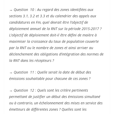
→
Question 10 : Au regard des zones identifiées aux
sections 3.1, 3.2 et 3.3 et du calendrier des appels aux
candidatures en Fm, quel devrait être l’objectif de
déploiement annuel de la RNT sur la période 2015-2017 ?
L’objectif de déploiement doit-il être défini de maière à
maximiser la croissance du taux de population couverte
par la RNT ou le nombre de zones et ainsi arriver au
déclenchement des obligations d’intégration des normes de
la RNT dans les récepteurs ?
→
Question 11 : Quelle serait la date de début des
émissions souhaitable pour chacune de ces zones ?
→
Question 12 : Quels sont les critère pertinents
permettant de justifier un début des émissions simultané
ou à contrario, un échelonnement des mises en service des
émetteurs de différentes zones ? Quelles sont les