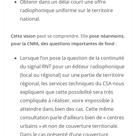
Obtenir dans un délai court une offre
radiophonique uniforme sur le territoire
national.
Cette vision
peut se comprendre. Elle
pose néanmoins,
pour la CNRA, des questions importantes de fond :
Lorsque l’on pose la question de la continuité
du signal RNT pour un éditeur radiophonique
(local ou régional) sur une partie de territoire
régional, les services techniques du CSA nous
expliquent que cette possibilité sera très
compliquée à réaliser, voire impossible à
atteindre dans bien des cas. Cette même
consultation parle d’ailleurs bien de « centres
urbains » et non de couverture territoriale.
Dans le cas présenté d’une couverture