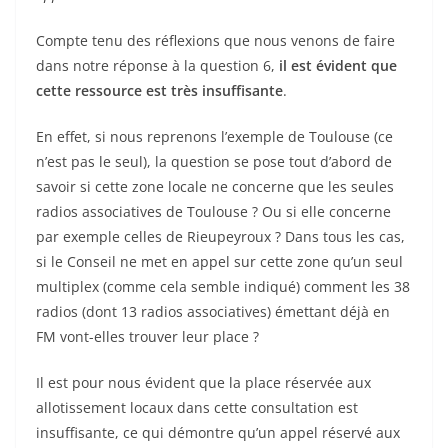
Compte tenu des réflexions que nous venons de faire
dans notre réponse à la question 6,
il est évident que
cette ressource est très insuffisante
.
En effet, si nous reprenons l’exemple de Toulouse (ce
n’est pas le seul), la question se pose tout d’abord de
savoir si cette zone locale ne concerne que les seules
radios associatives de Toulouse ? Ou si elle concerne
par exemple celles de Rieupeyroux ? Dans tous les cas,
si le Conseil ne met en appel sur cette zone qu’un seul
multiplex (comme cela semble indiqué) comment les 38
radios (dont 13 radios associatives) émettant déjà en
FM vont-elles trouver leur place ?
Il est pour nous évident que la place réservée aux
allotissement locaux dans cette consultation est
insuffisante, ce qui démontre qu’un appel réservé aux