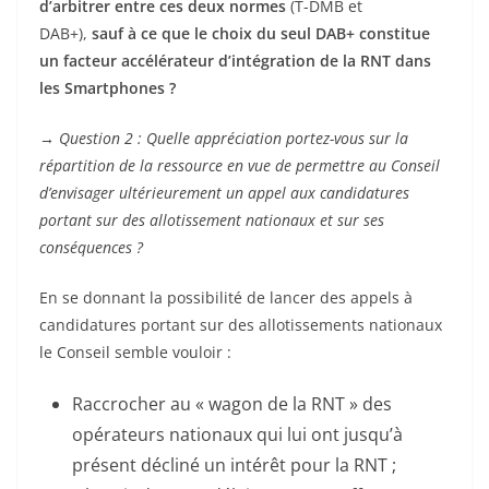
d’arbitrer entre ces deux normes
(T-DMB et
DAB+),
sauf à ce que le choix du seul DAB+ constitue
un facteur accélérateur d’intégration de la RNT dans
les Smartphones ?
→
Question 2 : Quelle appréciation portez-vous sur la
répartition de la ressource en vue de permettre au Conseil
d’envisager ultérieurement un appel aux candidatures
portant sur des allotissement nationaux et sur ses
conséquences ?
En se donnant la possibilité de lancer des appels à
candidatures portant sur des allotissements nationaux
le Conseil semble vouloir :
Raccrocher au « wagon de la RNT » des
opérateurs nationaux qui lui ont jusqu’à
présent décliné un intérêt pour la RNT ;