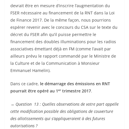
devrait être en mesure d’inscrire l’augmentation du
FSER nécessaire au financement de la RNT dans la Loi
de Finance 2017. De la même façon, nous pourrions
espérer revenir avec le concours du CSA sur le texte du
décret du FSER afin qu’il puisse permettre le
financement des doubles illuminations pour les radios
associatives émettant déjà en FM (comme l’avait par
ailleurs prévu le rapport commandé par le Ministre de
la Culture et de la Communication à Monsieur
Emmanuel Hamelin).
Dans ce cadre,
le démarrage des émissions en RNT
er
pourrait être opéré au 1
trimestre 2017
.
→
Question 13 : Quelles observations de votre part appelle
cette modification possible des obligations de couverture
des allotissements qui s’appliqueraient à des futures
autorisations ?