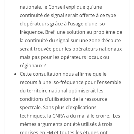
nationale, le Conseil explique qu’une
continuité de signal serait offerte à ce type
d’opérateurs grâce à l’usage d’une iso-
fréquence. Bref, une solution au problème de
la continuité du signal sur une zone d’écoute
serait trouvée pour les opérateurs nationaux
mais pas pour les opérateurs locaux ou
régionaux ?
Cette consultation nous affirme que le
recours à une iso-fréquence pour l’ensemble
du territoire national optimiserait les
conditions d’utilisation de la ressource
spectrale. Sans plus d’explications
techniques, la CNRA a du mal à le croire. Les
mêmes arguments ont été utilisés à trois
reprises en FM et toutes les études ont