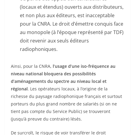
(locaux et étendus) ouverts aux distributeurs,
et non plus aux éditeurs, est inacceptable
pour la CNRA. Le droit d’émettre conquis face
au monopole (à l’époque représenté par TDF)
doit revenir aux seuls éditeurs
radiophoniques.
Ainsi, pour la CNRA,
l’usage d’une iso-fréquence au
niveau national bloquera des possibilités
d’aménagements du spectre au niveau local et
régional
. Les opérateurs locaux, à l’origine de la
richesse du paysage radiophonique français et surtout
porteurs du plus grand nombre de salariés (si on ne
tient pas compte du Service Public) se trouveront
(jusqu’à preuve du contraire) lésés.
De surcroît, le risque de voir transférer le droit