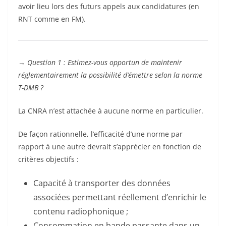
avoir lieu lors des futurs appels aux candidatures (en
RNT comme en FM).
→
Question 1 : Estimez-vous opportun de maintenir
réglementairement la possibilité d’émettre selon la norme
T-DMB ?
La CNRA n’est attachée à aucune norme en particulier.
De façon rationnelle, l’efficacité d’une norme par
rapport à une autre devrait s’apprécier en fonction de
critères objectifs :
Capacité à transporter des données
associées permettant réellement d’enrichir le
contenu radiophonique ;
Consommation en bande passante dans un