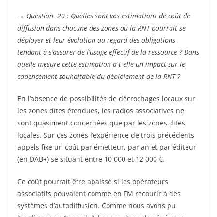
→
Question 20 : Quelles sont vos estimations de coût de
diffusion dans chacune des zones où la RNT pourrait se
déployer et leur évolution au regard des obligations
tendant à s’assurer de l’usage effectif de la ressource ? Dans
quelle mesure cette estimation a-t-elle un impact sur le
cadencement souhaitable du déploiement de la RNT ?
En l’absence de possibilités de décrochages locaux sur
les zones dites étendues, les radios associatives ne
sont quasiment concernées que par les zones dites
locales. Sur ces zones l’expérience de trois précédents
appels fixe un coût par émetteur, par an et par éditeur
(en DAB+) se situant entre 10 000 et 12 000 €.
Ce coût pourrait être abaissé si les opérateurs
associatifs pouvaient comme en FM recourir à des
systèmes d’autodiffusion. Comme nous avons pu