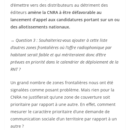
d’émettre vers des distributeurs au détriment des
éditeurs
amène la CNRA à être défavorable au
lancement d’appel aux candidatures portant sur un ou
des allotissements nationaux.
→
Question 3 : Souhaiteriez-vous ajouter à cette liste
d’autres zones frontalières où l’offre radiophonique par
habitant serait faible et qui mériteraient donc d’être
prévues en priorité dans le calendrier de déploiement de la
RNT ?
Un grand nombre de zones frontalières nous ont été
signalées comme posant problème. Mais rien pour la
CNRA ne justifierait qu’une zone de couverture soit
prioritaire par rapport à une autre. En effet, comment
mesurer le caractère prioritaire d’une demande de
communication sociale d’un territoire par rapport à un
autre ?