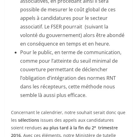
associatives, en procédant ainsi il sera
possible de mesurer le coût global de ces
appels à candidatures pour le secteur
associatif. Le FSER pourrait (suivant la
volonté du gouvernement) alors être abondé
en conséquence en temps et en heure.
Pour le public, en terme de communication,
comme pour l’atteinte du seuil minimal de
couverture permettant de déclencher
l’obligation d’intégration des normes RNT
dans les récepteurs, cette méthode nous
semble là aussi plus efficace.
Concernant le calendrier, notre souhait serait donc que
les
sélections
issues des appels aux candidatures
e
soient rendues
au plus tard à la fin du 2
trimestre
2016
. Avec ces éléments, notre Ministère de tutelle