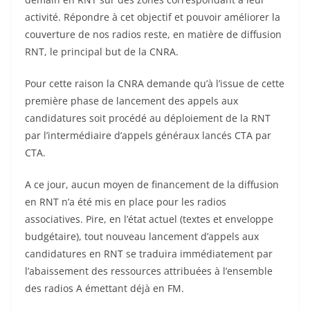
activité. Répondre à cet objectif et pouvoir améliorer la
couverture de nos radios reste, en matière de diffusion
RNT, le principal but de la CNRA.
Pour cette raison la CNRA demande qu’à l’issue de cette
première phase de lancement des appels aux
candidatures soit procédé au déploiement de la RNT
par l’intermédiaire d’appels généraux lancés CTA par
CTA.
A ce jour, aucun moyen de financement de la diffusion
en RNT n’a été mis en place pour les radios
associatives. Pire, en l’état actuel (textes et enveloppe
budgétaire), tout nouveau lancement d’appels aux
candidatures en RNT se traduira immédiatement par
l’abaissement des ressources attribuées à l’ensemble
des radios A émettant déjà en FM.