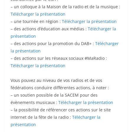
– un colloque à la Maison de la radio et de la musique :
Télécharger la présentation
– une tournée en région :
Télécharger la présentation
– des actions d’éducation aux médias :
Télécharger la
présentation
– des actions pour la promotion du DAB+ :
Télécharger
la présentation
– des actions sur les réseaux sociaux #MaRadio :
Télécharger la présentation
Vous pouvez au niveau de vos radios et de vos
fédérations conduire différentes actions, à noter :
– un soutien possible de la SACEM pour des
évènements musicaux :
Télécharger la présentation
– la possibilité de référencer ces actions sur le site
internet de la fête de la radio :
Télécharger la
présentation