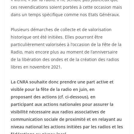
ces revendications soient portées à cette occasion mais
dans un temps spécifique comme nos Etats Généraux.
Plusieurs démarches de collecte et de valorisation
historique ont été initiées. Elles pourront être
particulièrement valorisées à l’occasion de la Fête de la
Radio, mais encore plus au moment de l’anniversaire
de la libération des ondes et de la création des radios
libres en novembre 2021.
La CNRA souhaite donc prendre une part active et
visible pour la fête de la radio en juin, en
proposant des actions (cf. ci-dessous), en
participant aux actions nationales pour assurer la
visibilité nécessaire aux radios associatives de
communication sociale de proximité et en relayant au
niveau national les actions initiées par les radios et les