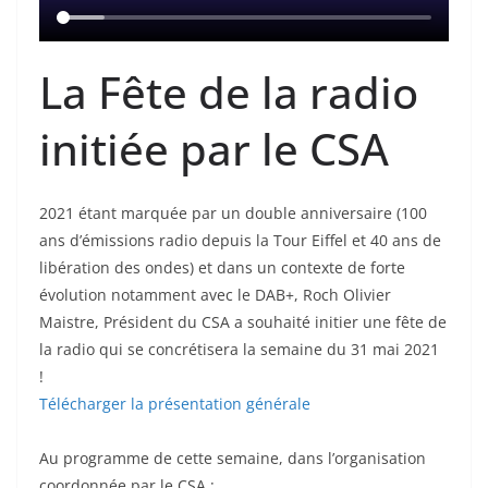
La Fête de la radio
initiée par le CSA
2021 étant marquée par un double anniversaire (100
ans d’émissions radio depuis la Tour Eiffel et 40 ans de
libération des ondes) et dans un contexte de forte
évolution notamment avec le DAB+, Roch Olivier
Maistre, Président du CSA a souhaité initier une fête de
la radio qui se concrétisera la semaine du 31 mai 2021
!
Télécharger la présentation générale
Au programme de cette semaine, dans l’organisation
coordonnée par le CSA :