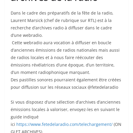
Dans le cadre des préparatifs de la fête de la radio,
Laurent Marsick (chef de rubrique sur RTL) est à la
recherche d’archives radio à diffuser dans le cadre
d’une webradio.
Cette webradio aura vocation à diffuser en boucle
d’anciennes émissions de radios nationales mais aussi
de radios locales et à nous faire réécouter des
émissions révélatrices d’une époque, d’un territoire,
d’un moment radiophonique marquant.
Des pastilles sonores pourraient également être créées
pour diffusion sur les réseaux sociaux @fetedelaradio
Si vous disposez d’une sélection d’archives d’anciennes
émissions locales à valoriser, envoyez-les en suivant le
guide indiqué
ici
https://www.fetedelaradio.com/telechargement/
(ON
GLET ARCHIVES)