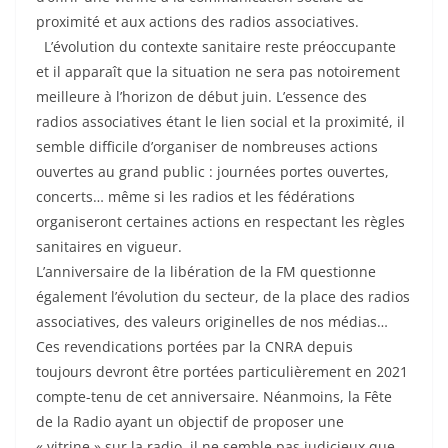
proximité et aux actions des radios associatives.
L’évolution du contexte sanitaire reste préoccupante
et il apparaît que la situation ne sera pas notoirement
meilleure à l’horizon de début juin. L’essence des
radios associatives étant le lien social et la proximité, il
semble difficile d’organiser de nombreuses actions
ouvertes au grand public : journées portes ouvertes,
concerts… même si les radios et les fédérations
organiseront certaines actions en respectant les règles
sanitaires en vigueur.
L’anniversaire de la libération de la FM questionne
également l’évolution du secteur, de la place des radios
associatives, des valeurs originelles de nos médias…
Ces revendications portées par la CNRA depuis
toujours devront être portées particulièrement en 2021
compte-tenu de cet anniversaire. Néanmoins, la Fête
de la Radio ayant un objectif de proposer une
« vitrine » sur la radio, il ne semble pas judicieux que