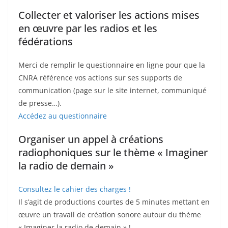
Collecter et valoriser les actions mises
en œuvre par les radios et les
fédérations
Merci de remplir le questionnaire en ligne pour que la
CNRA référence vos actions sur ses supports de
communication (page sur le site internet, communiqué
de presse…).
Accédez au questionnaire
Organiser un appel à créations
radiophoniques sur le thème « Imaginer
la radio de demain »
Consultez le cahier des charges !
Il s’agit de productions courtes de 5 minutes mettant en
œuvre un travail de création sonore autour du thème
« Imaginer la radio de demain » !