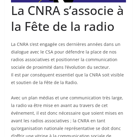
La CNRA s’associe à
la Fête de la radio
La CNRA s’est engagée ces dernières années dans un
dialogue avec le CSA pour défendre la place de nos
radios associatives et positionner la communication
sociale de proximité dans l’évolution du secteur.
Il est par conséquent essentiel que la CNRA soit visible
et soutien de la Fête de la Radio.
Avec un plan médias et une communication très large,
la radio va être mise en avant au travers de cet
événement, il est donc nécessaire que soient mises en
avant les radios associatives ; la CNRA en tant
qu’organisation nationale représentative se doit donc
d’offrir une vitrine à la communication sociale de