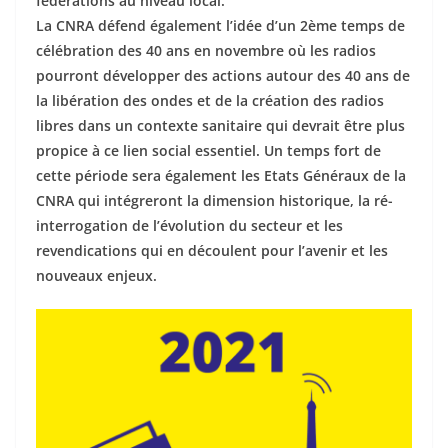
fédérations au niveau local.
La CNRA défend également l’idée d’un 2ème temps de
célébration des 40 ans en novembre où les radios
pourront développer des actions autour des 40 ans de
la libération des ondes et de la création des radios
libres dans un contexte sanitaire qui devrait être plus
propice à ce lien social essentiel. Un temps fort de
cette période sera également les Etats Généraux de la
CNRA qui intégreront la dimension historique, la ré-
interrogation de l’évolution du secteur et les
revendications qui en découlent pour l’avenir et les
nouveaux enjeux.