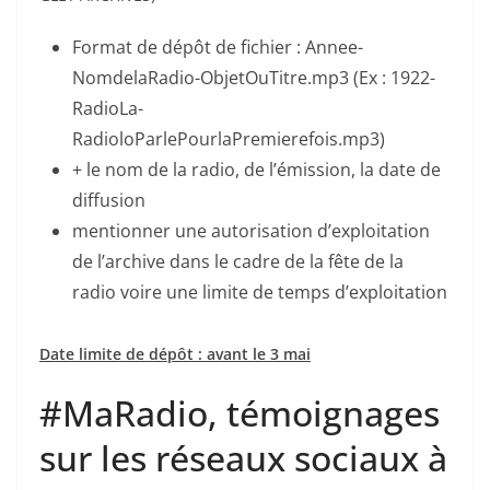
Format de dépôt de fichier : Annee-
NomdelaRadio-ObjetOuTitre.mp3 (Ex : 1922-
RadioLa-
RadioloParlePourlaPremierefois.mp3)
+ le nom de la radio, de l’émission, la date de
diffusion
mentionner une autorisation d’exploitation
de l’archive dans le cadre de la fête de la
radio voire une limite de temps d’exploitation
Date limite de dépôt : avant le 3 mai
#MaRadio, témoignages
sur les réseaux sociaux à