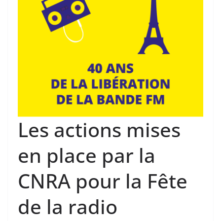
Les actions mises
en place par la
CNRA pour la Fête
de la radio