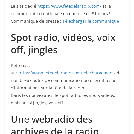
Le site dédié
https://www.fetedelaradio.com/
et la
communication nationale commence ce 31 mars !
Communiqué de presse :
Télécharger le communiqué
Spot radio, vidéos, voix
off, jingles
Retrouvez
sur
https://www.fetedelaradio.com/telechargement/
de
nombreux outils de communication pour la diffusion
d’informations sur la fête de la radio.
Dans les nouveautés, le spot radio, les spots vidéos,
mais aussi jingles, voix off…
Une webradio des
archives de la radio