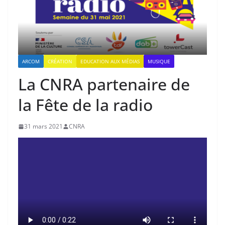
ARCOM
CRÉATION
EDUCATION AUX MÉDIAS
MUSIQUE
La CNRA partenaire de
la Fête de la radio
31 mars 2021
CNRA