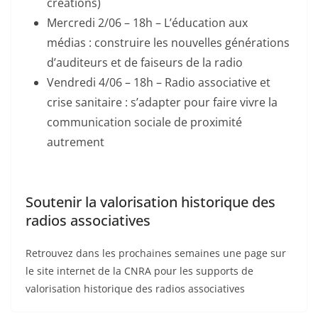
créations)
Mercredi 2/06 – 18h – L’éducation aux
médias : construire les nouvelles générations
d’auditeurs et de faiseurs de la radio
Vendredi 4/06 – 18h – Radio associative et
crise sanitaire : s’adapter pour faire vivre la
communication sociale de proximité
autrement
Soutenir la valorisation historique des
radios associatives
Retrouvez dans les prochaines semaines une page sur
le site internet de la CNRA pour les supports de
valorisation historique des radios associatives