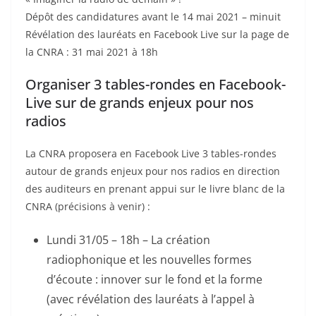
Dépôt des candidatures avant le 14 mai 2021 – minuit
Révélation des lauréats en Facebook Live sur la page de
la CNRA : 31 mai 2021 à 18h
Organiser 3 tables-rondes en Facebook-
Live sur de grands enjeux pour nos
radios
La CNRA proposera en Facebook Live 3 tables-rondes
autour de grands enjeux pour nos radios en direction
des auditeurs en prenant appui sur le livre blanc de la
CNRA (précisions à venir) :
Lundi 31/05 – 18h – La création
radiophonique et les nouvelles formes
d’écoute : innover sur le fond et la forme
(avec révélation des lauréats à l’appel à