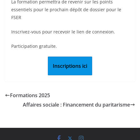
La formation permettra de revenir sur les points
essentiels pour le prochain dépôt de dossier pour le
FSER
Inscrivez-vous pour recevoir le lien de connexion.
Participation gratuite.
Inscriptions ici
Formations 2025
Affaires sociale : Financement du paritarisme