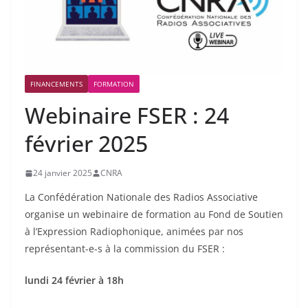
FINANCEMENTS
FORMATION
Webinaire FSER : 24
février 2025
24 janvier 2025
CNRA
La Confédération Nationale des Radios Associative
organise un webinaire de formation au Fond de Soutien
à l’Expression Radiophonique, animées par nos
représentant-e-s à la commission du FSER :
lundi 24 février à 18h