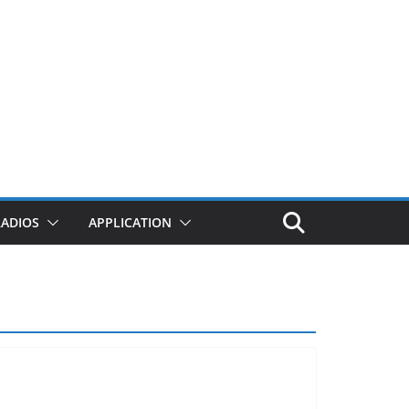
RADIOS
APPLICATION