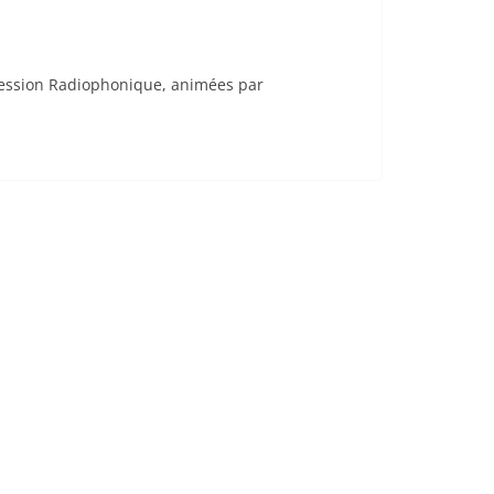
pression Radiophonique, animées par