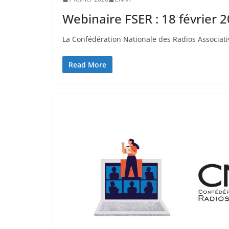
Webinaire FSER : 18 février 
La Confédération Nationale des Radios Associat
Read More