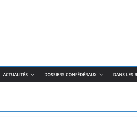
ACTUALITÉS
DOSSIERS CONFÉDÉRAUX
DANS LES 