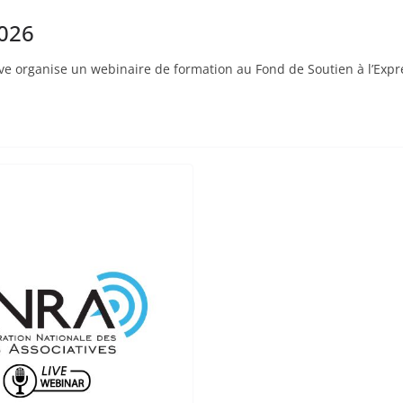
2026
ive organise un webinaire de formation au Fond de Soutien à l’Ex