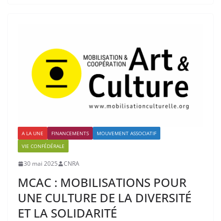
A LA UNE
FINANCEMENTS
MOUVEMENT ASSOCIATIF
VIE CONFÉDÉRALE
30 mai 2025
CNRA
MCAC : MOBILISATIONS POUR
UNE CULTURE DE LA DIVERSITÉ
ET LA SOLIDARITÉ