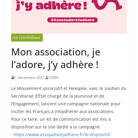
VIE CONFÉDÉRALE
Mon association, je
l’adore, j’y adhère !
1 décembre 2021
CNRA
Le Mouvement associatif et Hexopée, avec le soutien du
Secrétariat d’État chargé de la Jeunesse et de
l’Engagement, lancent une campagne nationale pour
inciter les Français à (ré)adhérer aux associations.
Pour ce faire, un kit de communication est mis à
disposition sur le site dédié à la campagne
:
https://www.assojadorejadhere.fr/le-dispositif/