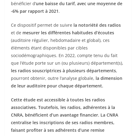
bénéficier d’
une baisse du tarif, avec une moyenne de
-6% par rapport à 2021
.
Ce dispositif permet de suivre
la notoriété des radios
et de
mesurer les différentes habitudes d’écoutes
(auditoire régulier, hebdomadaire et global), ces
éléments étant disponibles par cibles
sociodémographiques. En 2022, compte tenu du fait
que l’étude porte sur un (ou plusieurs) département(s),
les radios souscriptrices à plusieurs départements
,
pourront obtenir, outre l’analyse globale,
la dimension
de leur auditoire pour chaque département.
Cette étude est accessible à toutes les radios
associatives. Toutefois, les radios, adhérentes à la
CNRA, bénéficient d’un avantage financier. La CNRA
centralise les inscriptions de ses radios membres,
faisant profiter à ses adhérents d’une remise