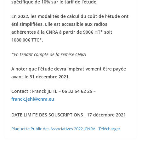
spécifique de 10% sur le tarif de l’étude.
En 2022, les modalités de calcul du coût de l’étude ont
été simplifiées. Elle est accessible aux radios
adhérentes à la CNRA à partir de 900€ HT* soit
1080.00€ TTC*.
*En tenant compte de la remise CNRA
A noter que l’étude devra impérativement être payée
avant le 31 décembre 2021.
Contact : Franck JEHL – 06 32 54 62 25 –
franck.jehl@cnra.eu
DATE LIMITE DES SOUSCRIPTIONS : 17 décembre 2021
Plaquette Public des Associatives 2022_CNRA
Télécharger