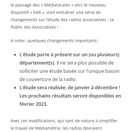
le passage des « Médialocales » vers le nouveau
dispositif « EAR », vont entraîner une série de
changements sur l’étude des radios associatives : Le
Public des Associatives !
A noter, quelques changements importants :
L’étude porte à présent sur un (ou plusieurs)
département(s)
. Il ne sera plus possible de
solliciter une étude basée sur l’unique bassin
de couverture de la radio.
L’étude sera réalisée, de janvier à décembre !
Les prochains résultats seront disponibles en
février 2023.
Avec ces modifications, qui sont de nature à simplifier
le travail de Médiamétrie, les radios devraient