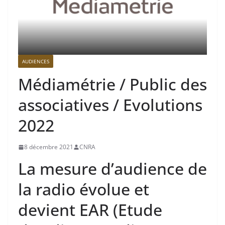
AUDIENCES
Médiamétrie / Public des
associatives / Evolutions
2022
8 décembre 2021
CNRA
La mesure d’audience de
la radio évolue et
devient EAR (Etude