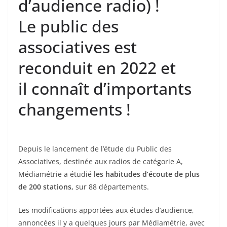
d’audience radio) !
Le public des
associatives est
reconduit en 2022 et
il connaît d’importants
changements !
Depuis le lancement de l’étude du Public des
Associatives, destinée aux radios de catégorie A,
Médiamétrie a étudié
les habitudes d’écoute de plus
de 200 stations,
sur 88 départements.
Les modifications apportées aux études d’audience,
annoncées il y a quelques jours par Médiamétrie, avec