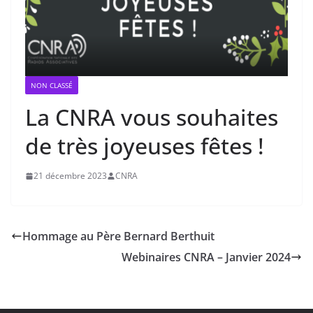
NON CLASSÉ
La CNRA vous souhaites
de très joyeuses fêtes !
21 décembre 2023
CNRA
Hommage au Père Bernard Berthuit
Webinaires CNRA – Janvier 2024