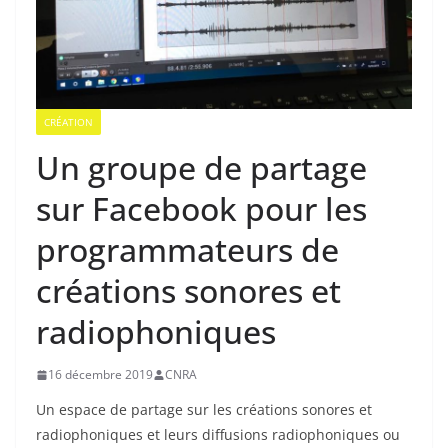
CRÉATION
Un groupe de partage
sur Facebook pour les
programmateurs de
créations sonores et
radiophoniques
16 décembre 2019
CNRA
Un espace de partage sur les créations sonores et
radiophoniques et leurs diffusions radiophoniques ou