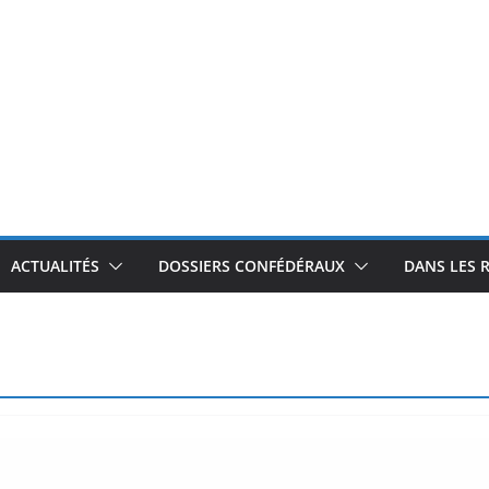
ACTUALITÉS
DOSSIERS CONFÉDÉRAUX
DANS LES 