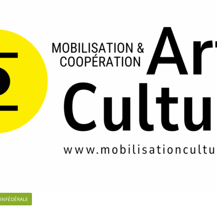
ONFÉDÉRALE