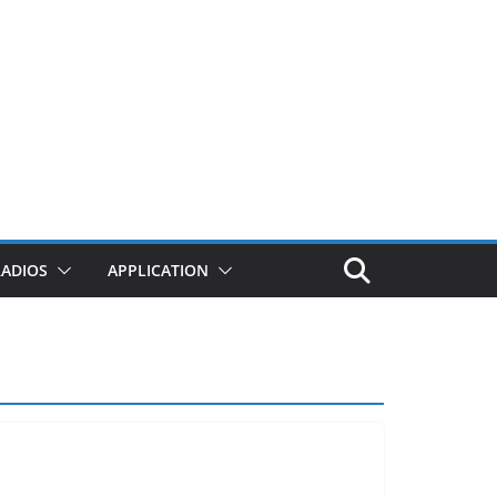
RADIOS
APPLICATION