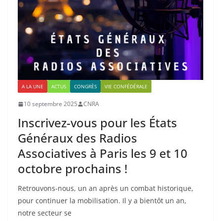
A LA UNE
ACTUS
CONGRÈS
VIE CONFÉDÉRALE
10 septembre 2025
CNRA
Inscrivez-vous pour les États
Généraux des Radios
Associatives à Paris les 9 et 10
octobre prochains !
Retrouvons-nous, un an après un combat historique,
pour continuer la mobilisation. Il y a bientôt un an,
notre secteur se