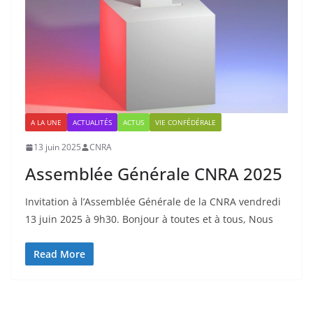
A LA UNE
ACTUALITÉS
ACTUS
VIE CONFÉDÉRALE
13 juin 2025
CNRA
Assemblée Générale CNRA 2025
Invitation à l’Assemblée Générale de la CNRA vendredi
13 juin 2025 à 9h30. Bonjour à toutes et à tous, Nous
Read More