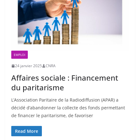
EMPLOI
24 janvier 2025
CNRA
Affaires sociale : Financement
du paritarisme
L’Association Paritaire de la Radiodiffusion (APAR) a
décidé d’abandonner la collecte des fonds permettant
de financer le paritarisme, de favoriser
Read More