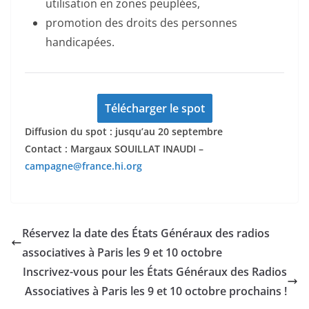
utilisation en zones peuplées,
promotion des droits des personnes
handicapées.
Télécharger le spot
Diffusion du spot : jusqu’au 20 septembre
Contact : Margaux SOUILLAT INAUDI –
campagne@france.hi.org
Réservez la date des États Généraux des radios
associatives à Paris les 9 et 10 octobre
Inscrivez-vous pour les États Généraux des Radios
Associatives à Paris les 9 et 10 octobre prochains !