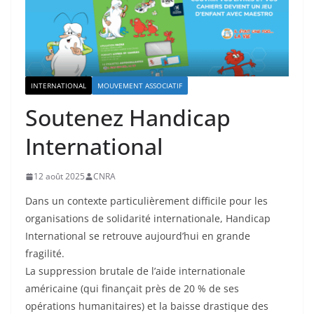
INTERNATIONAL
MOUVEMENT ASSOCIATIF
Soutenez Handicap
International
12 août 2025
CNRA
Dans un contexte particulièrement difficile pour les
organisations de solidarité internationale, Handicap
International se retrouve aujourd’hui en grande
fragilité.
La suppression brutale de l’aide internationale
américaine (qui finançait près de 20 % de ses
opérations humanitaires) et la baisse drastique des