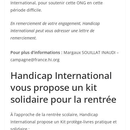
International, pour soutenir cette ONG en cette
période difficile.
En remerciement de votre engagement, Handicap
International peut vous adresser une lettre de
remerciement.
Pour plus d’informations :
Margaux SOUILLAT INAUDI –
campagne@france.hi.org
Handicap International
vous propose un kit
solidaire pour la rentrée
À l’approche de la rentrée scolaire, Handicap
International propose un Kit protège-livres pratique et
solidaire :