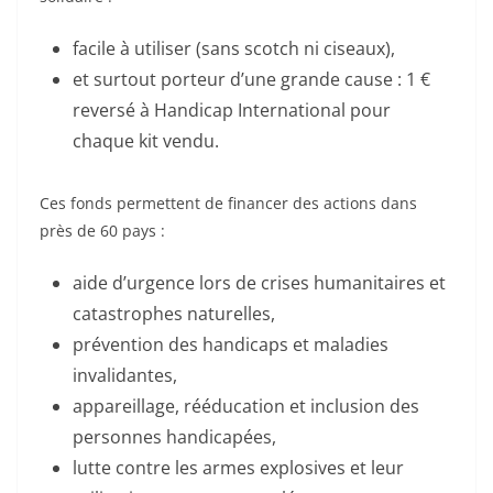
facile à utiliser (sans scotch ni ciseaux),
et surtout porteur d’une grande cause : 1 €
reversé à Handicap International pour
chaque kit vendu.
Ces fonds permettent de financer des actions dans
près de 60 pays :
aide d’urgence lors de crises humanitaires et
catastrophes naturelles,
prévention des handicaps et maladies
invalidantes,
appareillage, rééducation et inclusion des
personnes handicapées,
lutte contre les armes explosives et leur