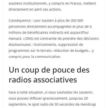
soutiens institutionnels, y compris en France, mettent
directement en péril ses actions.
Conséquence : Leur soutien à plus de 300 000
personnes directement accompagnées et plus de 4
millions de bénéficiaires indirects est aujourd’hui
menacé. L’ONG est contrainte de prendre des décisions
douloureuses : licenciements, suppression de
programmes sur le terrain, réduction de budgets… y
compris pour la communication.
Un coup de pouce des
radios associatives
Face à cette situation, si vous souhaitez les soutenir,
vous pouvez diffuser gracieusement, jusqu’au 20
septembre, le spot radio de 30 secondes de Handicap