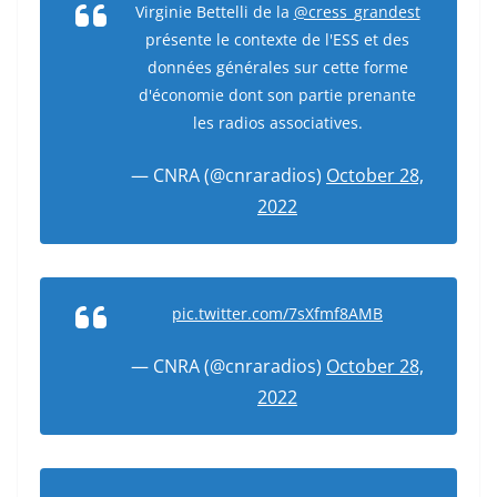
Virginie Bettelli de la
@cress_grandest
présente le contexte de l'ESS et des
données générales sur cette forme
d'économie dont son partie prenante
les radios associatives.
— CNRA (@cnraradios)
October 28,
2022
pic.twitter.com/7sXfmf8AMB
— CNRA (@cnraradios)
October 28,
2022