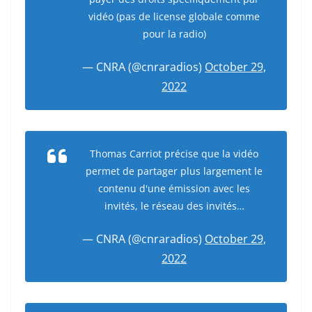
vidéo (pas de license globale comme
pour la radio)
— CNRA (@cnraradios)
October 29,
2022
Thomas Carriot précise que la vidéo
permet de partager plus largement le
contenu d'une émission avec les
invités, le réseau des invités…
— CNRA (@cnraradios)
October 29,
2022