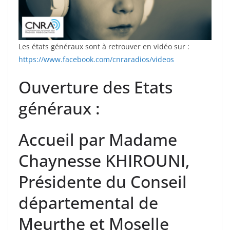
Les états généraux sont à retrouver en vidéo sur :
https://www.facebook.com/cnraradios/videos
Ouverture des Etats
généraux :
Accueil par Madame
Chaynesse KHIROUNI,
Présidente du Conseil
départemental de
Meurthe et Moselle