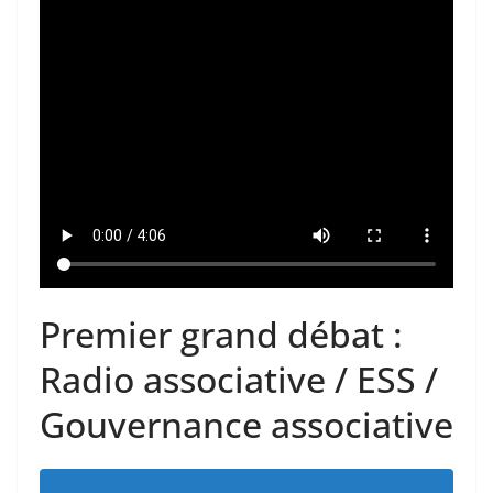
Premier grand débat :
Radio associative / ESS /
Gouvernance associative