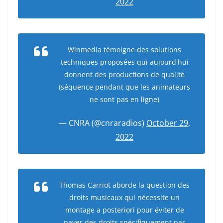
2022
Winmedia témoigne des solutions
techniques proposées qui aujourd'hui
donnent des productions de qualité
(séquence pendant que les animateurs
ne sont pas en ligne)
— CNRA (@cnraradios)
October 29,
2022
Thomas Carriot aborde la question des
droits musicaux qui nécessite un
montage a posteriori pour éviter de
payer des droits spécifiquement par