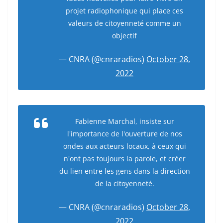
projet radiophonique qui place ces
valeurs de citoyenneté comme un
objectif
— CNRA (@cnraradios)
October 28,
2022
Fabienne Marchal, insiste sur
l'importance de l'ouverture de nos
ondes aux acteurs locaux, à ceux qui
n'ont pas toujours la parole, et créer
du lien entre les gens dans la direction
de la citoyenneté.
— CNRA (@cnraradios)
October 28,
2022