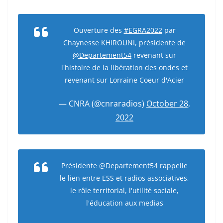
Ouverture des
#EGRA2022
par
Chaynesse KHIROUNI, présidente de
@Departement54
revenant sur
l'histoire de la libération des ondes et
revenant sur Lorraine Coeur d'Acier
— CNRA (@cnraradios)
October 28,
2022
Présidente
@Departement54
rappelle
le lien entre ESS et radios associatives,
le rôle territorial, l'utilité sociale,
l'éducation aux medias