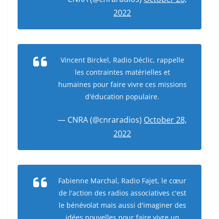
2022
Vincent Birckel, Radio Déclic, rappelle
les contraintes matérielles et
humaines pour faire vivre ces missions
d'éducation populaire.
— CNRA (@cnraradios)
October 28,
2022
Fabienne Marchal, Radio Fajet, le cœur
de l'action des radios associatives c'est
le bénévolat mais aussi d'imaginer des
idées nouvelles pour faire vivre un