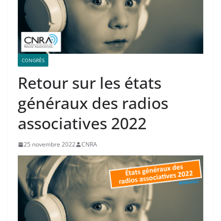
CONGRÈS
Retour sur les états
généraux des radios
associatives 2022
25 novembre 2022
CNRA