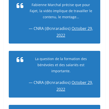
Fabienne Marchal précise que pour
Fajet, la vidéo implique de travailler le
contenu, le montage…
— CNRA (@cnraradios)
October 29,
2022
La question de la formation des
bénévoles et des salariés est
importante.
— CNRA (@cnraradios)
October 29,
2022