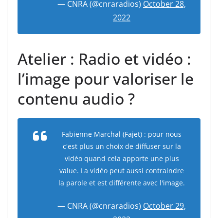
— CNRA (@cnraradios)
October 28,
2022
Atelier : Radio et vidéo :
l’image pour valoriser le
contenu audio ?
Fabienne Marchal (Fajet) : pour nous
c'est plus un choix de diffuser sur la
vidéo quand cela apporte une plus
value. La vidéo peut aussi contraindre
la parole et est différente avec l'image.
— CNRA (@cnraradios)
October 29,