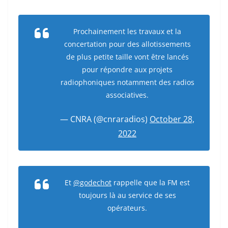
Prochainement les travaux et la
concertation pour des allotissements
de plus petite taille vont être lancés
pour répondre aux projets
radiophoniques notamment des radios
associatives.
— CNRA (@cnraradios)
October 28,
2022
Et
@godechot
rappelle que la FM est
toujours là au service de ses
opérateurs.