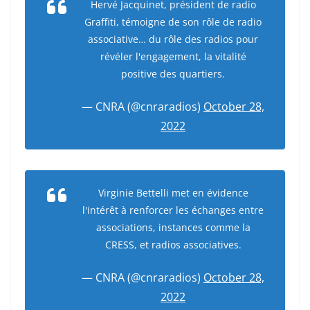
Hervé Jacquinet, président de radio
Graffiti, témoigne de son rôle de radio
associative… du rôle des radios pour
révéler l'engagement, la vitalité
positive des quartiers.
— CNRA (@cnraradios)
October 28,
2022
Virginie Bettelli met en évidence
l'intérêt à renforcer les échanges entre
associations, instances comme la
CRESS, et radios associatives.
— CNRA (@cnraradios)
October 28,
2022