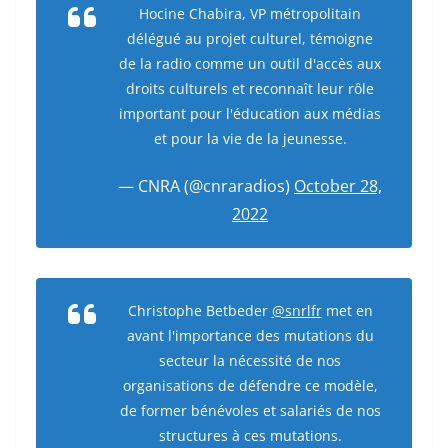
Hocine Chabira, VP métropolitain
délégué au projet culturel, témoigne
de la radio comme un outil d'accès aux
droits culturels et reconnaît leur rôle
important pour l'éducation aux médias
et pour la vie de la jeunesse.
— CNRA (@cnraradios)
October 28,
2022
Christophe Betbeder
@snrlfr
met en
avant l'importance des mutations du
secteur la nécessité de nos
organisations de défendre ce modèle,
de former bénévoles et salariés de nos
structures à ces mutations.