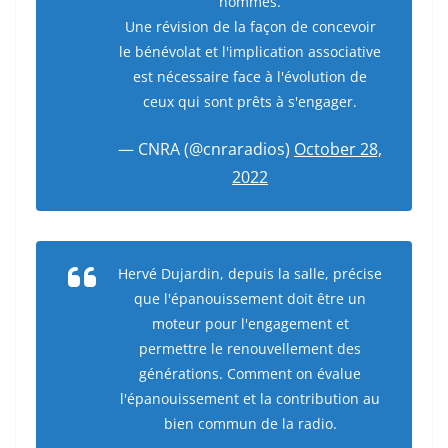
hommes.
Une révision de la façon de concevoir
le bénévolat et l'implication associative
est nécessaire face à l'évolution de
ceux qui sont prêts à s'engager.
— CNRA (@cnraradios)
October 28,
2022
Hervé Dujardin, depuis la salle, précise
que l'épanouissement doit être un
moteur pour l'engagement et
permettre le renouvellement des
générations. Comment on évalue
l'épanouissement et la contribution au
bien commun de la radio.