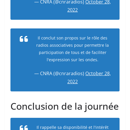
— CNRA (@cnraradios)
October 28,
2022
Il conclut son propos sur le rôle des
radios associatives pour permettre la
participation de tous et de faciliter
l'expression sur les ondes.
— CNRA (@cnraradios)
October 28,
2022
Conclusion de la journée
Il rappelle sa disponibilité et l'intérêt