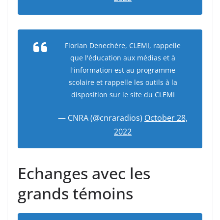
Florian Denechère, CLEMI, rappelle
que l'éducation aux médias et à
l'information est au programme
scolaire et rappelle les outils à la
disposition sur le site du CLEMI
— CNRA (@cnraradios)
October 28,
2022
Echanges avec les
grands témoins