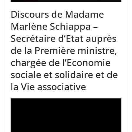
Discours de Madame
Marlène Schiappa –
Secrétaire d’Etat auprès
de la Première ministre,
chargée de l’Economie
sociale et solidaire et de
la Vie associative