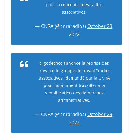
pour la rencontre des radios
associatives.
— CNRA (@cnraradios)
October 28,
2022
@godechot
annonce la reprise des
travaux du groupe de travail "radios
associatives" demandé par la CNRA
pour notamment travailler à la
simplification des démarches
administratives.
— CNRA (@cnraradios)
October 28,
2022