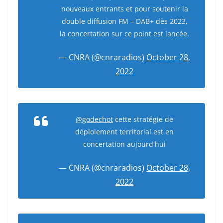
nouveaux entrants et pour soutenir la
double diffusion FM – DAB+ dès 2023,
la concertation sur ce point est lancée.
— CNRA (@cnraradios)
October 28,
2022
@godechot
cette stratégie de
déploiement territorial est en
concertation aujourd'hui
— CNRA (@cnraradios)
October 28,
2022