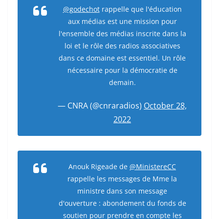
@godechot
rappelle que l'éducation
aux médias est une mission pour
l'ensemble des médias inscrite dans la
loi et le rôle des radios associatives
dans ce domaine est essentiel. Un rôle
nécessaire pour la démocratie de
demain.
— CNRA (@cnraradios)
October 28,
2022
Anouk Rigeade de
@MinistereCC
rappelle les messages de Mme la
ministre dans son message
d'ouverture : abondement du fonds de
soutien pour prendre en compte les