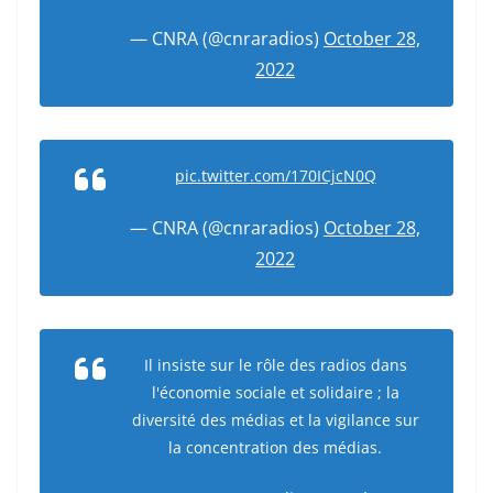
— CNRA (@cnraradios)
October 28,
2022
pic.twitter.com/170ICjcN0Q
— CNRA (@cnraradios)
October 28,
2022
Il insiste sur le rôle des radios dans
l'économie sociale et solidaire ; la
diversité des médias et la vigilance sur
la concentration des médias.