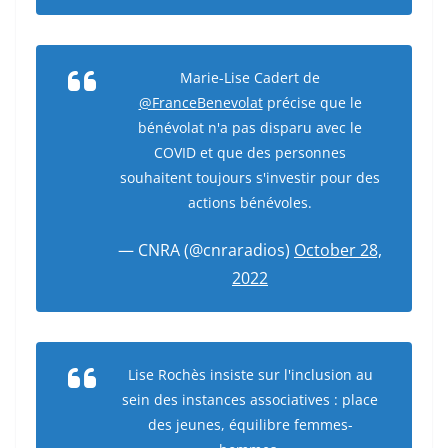
Marie-Lise Cadert de
@FranceBenevolat
précise que le
bénévolat n'a pas disparu avec le
COVID et que des personnes
souhaitent toujours s'investir pour des
actions bénévoles.
— CNRA (@cnraradios)
October 28,
2022
Lise Rochès insiste sur l'inclusion au
sein des instances associatives : place
des jeunes, équilibre femmes-