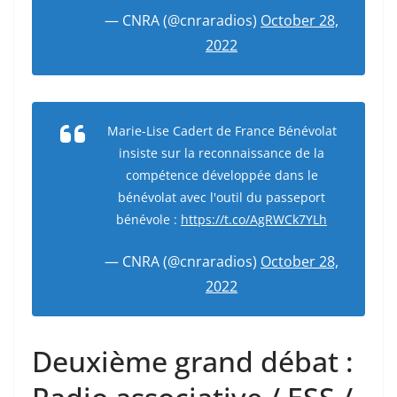
— CNRA (@cnraradios)
October 28,
2022
Marie-Lise Cadert de France Bénévolat
insiste sur la reconnaissance de la
compétence développée dans le
bénévolat avec l'outil du passeport
bénévole :
https://t.co/AgRWCk7YLh
— CNRA (@cnraradios)
October 28,
2022
Deuxième grand débat :