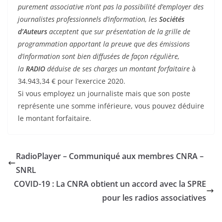
purement associative n’ont pas la possibilité d’employer des
journalistes professionnels d’information, les
Sociétés
d’Auteurs
acceptent que sur présentation de la grille de
programmation apportant la preuve que des émissions
d’information sont bien diffusées de façon régulière,
la
RADIO
déduise de ses charges un montant forfaitaire
à
34.943,34 € pour l’exercice 2020.
Si vous employez un journaliste mais que son poste
représente une somme inférieure, vous pouvez déduire
le montant forfaitaire.
RadioPlayer – Communiqué aux membres CNRA –
SNRL
COVID-19 : La CNRA obtient un accord avec la SPRE
pour les radios associatives