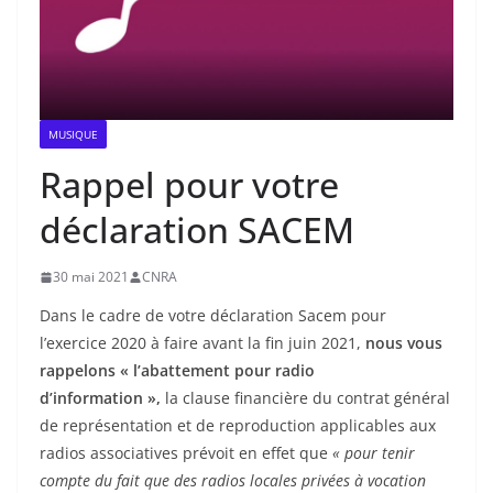
MUSIQUE
Rappel pour votre
déclaration SACEM
30 mai 2021
CNRA
Dans le cadre de votre déclaration Sacem pour
l’exercice 2020 à faire avant la fin juin 2021,
nous vous
rappelons « l’abattement pour radio
d’information »,
la clause financière du contrat général
de représentation et de reproduction applicables aux
radios associatives prévoit en effet que
« pour tenir
compte du fait que des radios locales privées à vocation