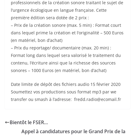
professionnels de la création sonore traitant le sujet de
l‘urgence écologique en langue française. Cette
première édition sera dotée de 2 prix :
– Prix de la création sonore (max. 5 min) : Format court
dans lequel prime la création et l‘originalité – 500 Euros
(en matériel, bon d’achat)
– Prix du reportage/ documentaire (max. 20 min) :
Format long dans lequel sera valorisé le traitement du
contenu, l‘écriture ainsi que la richesse des sources
sonores – 1000 Euros (en matériel, bon d’achat)
Date limite de dépôt des fichiers audio 15 février 2020
Soumettez vos productions sous format mp3 par we
transfer ou smash à l’adresse: fredd.radio@ecomail.fr
Bientôt le FSER…
Appel à candidatures pour le Grand Prix de la