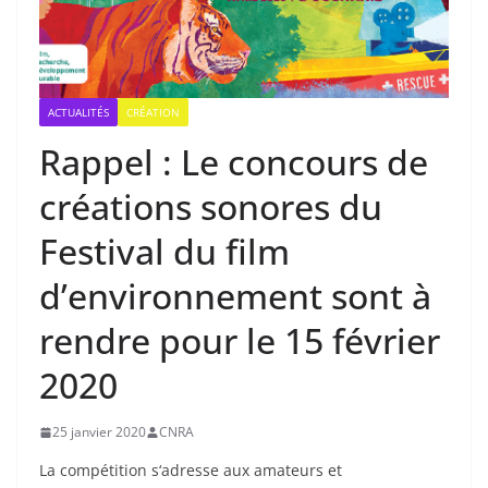
ACTUALITÉS
CRÉATION
Rappel : Le concours de
créations sonores du
Festival du film
d’environnement sont à
rendre pour le 15 février
2020
25 janvier 2020
CNRA
La compétition s‘adresse aux amateurs et