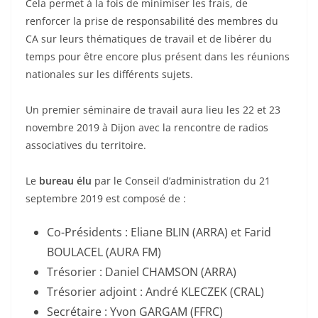
Cela permet à la fois de minimiser les frais, de
renforcer la prise de responsabilité des membres du
CA sur leurs thématiques de travail et de libérer du
temps pour être encore plus présent dans les réunions
nationales sur les différents sujets.
Un premier séminaire de travail aura lieu les 22 et 23
novembre 2019 à Dijon avec la rencontre de radios
associatives du territoire.
Le
bureau élu
par le Conseil d’administration du 21
septembre 2019 est composé de :
Co-Présidents : Eliane BLIN (ARRA) et Farid
BOULACEL (AURA FM)
Trésorier : Daniel CHAMSON (ARRA)
Trésorier adjoint : André KLECZEK (CRAL)
Secrétaire : Yvon GARGAM (FFRC)