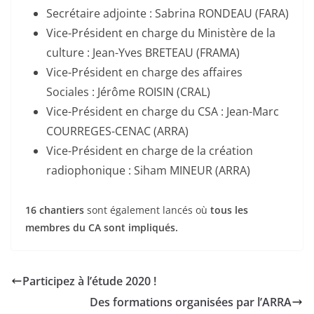
Secrétaire adjointe : Sabrina RONDEAU (FARA)
Vice-Président en charge du Ministère de la
culture : Jean-Yves BRETEAU (FRAMA)
Vice-Président en charge des affaires
Sociales : Jérôme ROISIN (CRAL)
Vice-Président en charge du CSA : Jean-Marc
COURREGES-CENAC (ARRA)
Vice-Président en charge de la création
radiophonique : Siham MINEUR (ARRA)
16 chantiers
sont également lancés où
tous les
membres du CA sont impliqués.
Participez à l’étude 2020 !
Des formations organisées par l’ARRA