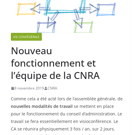
VIE CONFÉDÉRALE
Nouveau
fonctionnement et
l’équipe de la CNRA
8 novembre 2019
CNRA
Comme cela a été acté lors de l’assemblée générale, de
nouvelles modalités de travail
se mettent en place
pour le fonctionnement du conseil d’administration. Le
travail se fera essentiellement en visioconférence. Le
CA se réunira physiquement 3 fois / an, sur 2 jours.