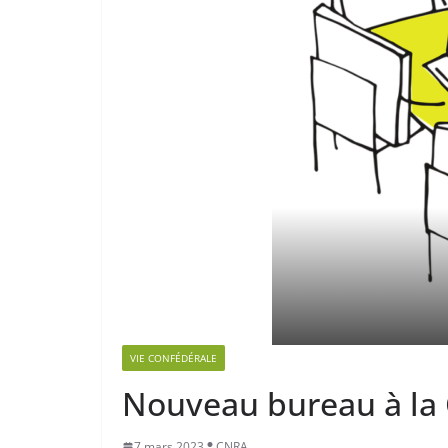
VIE CONFÉDÉRALE
Nouveau bureau à la
7 mars 2023
CNRA