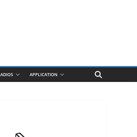
RADIOS
APPLICATION