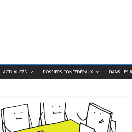
ACTUALITÉS
DOSSIERS CONFÉDÉRAUX
DANS LES 