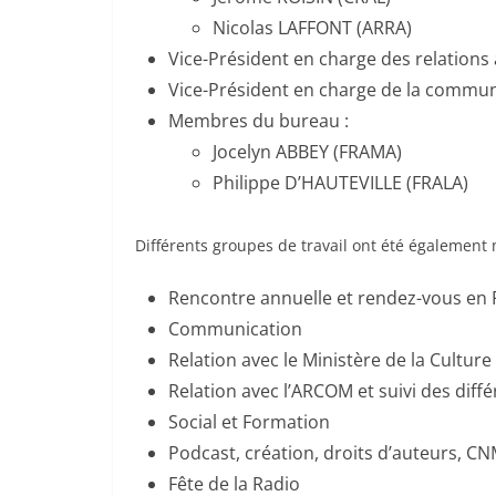
Nicolas LAFFONT (ARRA)
Vice-Président en charge des relations 
Vice-Président en charge de la commu
Membres du bureau :
Jocelyn ABBEY (FRAMA)
Philippe D’HAUTEVILLE (FRALA)
Différents groupes de travail ont été également 
Rencontre annuelle et rendez-vous en 
Communication
Relation avec le Ministère de la Culture
Relation avec l’ARCOM et suivi des diff
Social et Formation
Podcast, création, droits d’auteurs, C
Fête de la Radio