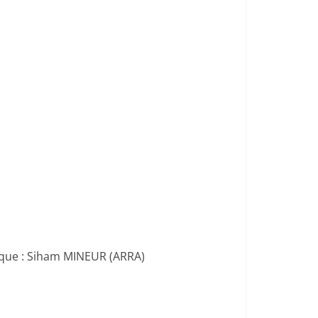
nique : Siham MINEUR (ARRA)