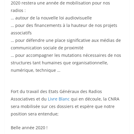
2020 restera une année de mobilisation pour nos
radios :
… autour de la nouvelle loi audiovisuelle
… pour des financements à la hauteur de nos projets
associatifs
… pour défendre une place significative aux médias de
communication sociale de proximité
… pour accompagner les mutations nécessaires de nos
structures tant humaines que organisationnelle,
numérique, technique …
Fort du travail des Etats Généraux des Radios
Associatives et du
Livre Blanc
qui en découle, la CNRA
sera mobilisée sur ces dossiers et espère que notre
position sera entendue;
Belle année 2020 !