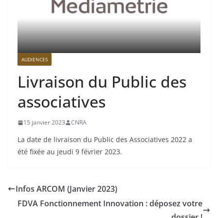
AUDIENCES
Livraison du Public des
associatives
15 janvier 2023
CNRA
La date de livraison du Public des Associatives 2022 a
été fixée au jeudi 9 février 2023.
Infos ARCOM (Janvier 2023)
FDVA Fonctionnement Innovation : déposez votre
dossier !