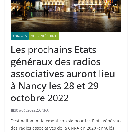
CONGRÈS
VIE CONFÉDÉRALE
Les prochains Etats
généraux des radios
associatives auront lieu
à Nancy les 28 et 29
octobre 2022
30 août 2022
CNRA
Destination initialement choisie pour les Etats généraux
des radios associatives de la CNRA en 2020 (annulés