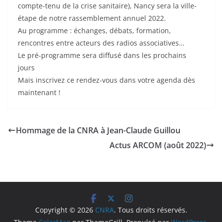
compte-tenu de la crise sanitaire), Nancy sera la ville-
étape de notre rassemblement annuel 2022.
Au programme : échanges, débats, formation,
rencontres entre acteurs des radios associatives…
Le pré-programme sera diffusé dans les prochains
jours
Mais inscrivez ce rendez-vous dans votre agenda dès
maintenant !
Hommage de la CNRA à Jean-Claude Guillou
Actus ARCOM (août 2022)
Copyright © 2026
CNRA
. Tous droits réservés.