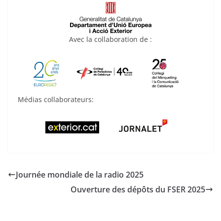
Avec la collaboration de :
Médias collaborateurs:
Journée mondiale de la radio 2025
Ouverture des dépôts du FSER 2025