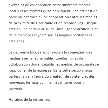
exemples de collaboration entre différents médias
locaux et les formats qu’ils appliquent. L’objectif est de
parvenir à termes à une
coopération entre les médias
de proximité de l’Occitanie et de l’espace linguistique
catalan
. On parlera aussi de l’
intelligence artificielle
et
de la manière redynamiser les langues occitanes et
catalanes.
Le deuxième bloc sera consacré à la
connexion des
médias avec le jeune public
, quelles lignes de
collaboration doivent établir les médias de proximité se
rapprocher de la jeunesse. Dans cette section, nous
parlerons de la figure du
créateur de contenu et des
nouveaux formats
comme mécanismes pour y
parvenir.
Horaires de la rencontre: