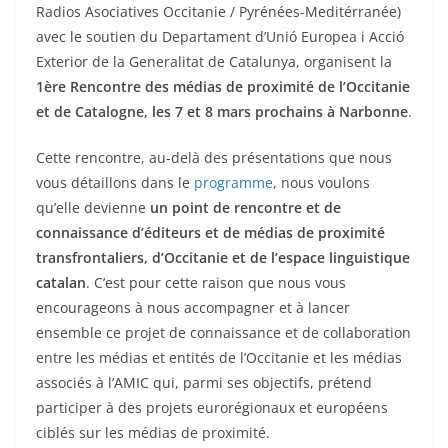
Radios Asociatives Occitanie / Pyrénées-Meditérranée)
avec le soutien du Departament d’Unió Europea i Acció
Exterior de la Generalitat de Catalunya, organisent la
1ère Rencontre des médias de proximité de l’Occitanie
et de Catalogne, les 7 et 8 mars prochains à Narbonne
.
Cette rencontre, au-delà des présentations que nous
vous détaillons dans le
programme
, nous voulons
qu’elle devienne
un point de rencontre et de
connaissance d’éditeurs et de médias de proximité
transfrontaliers, d’Occitanie et de l’espace linguistique
catalan
. C’est pour cette raison que nous vous
encourageons à nous accompagner et à lancer
ensemble ce projet de connaissance et de collaboration
entre les médias et entités de l’Occitanie et les médias
associés à l’AMIC qui, parmi ses objectifs, prétend
participer à des projets eurorégionaux et européens
ciblés sur les médias de proximité.