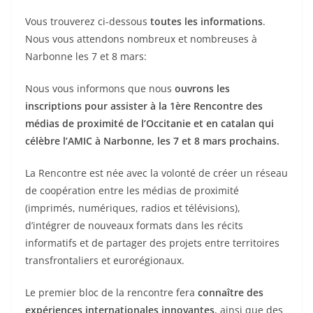
Vous trouverez ci-dessous
toutes les informations
.
Nous vous attendons nombreux et nombreuses à
Narbonne les 7 et 8 mars:
Nous vous informons que nous
ouvrons les
inscriptions pour assister à la 1ère Rencontre des
médias de proximité de l’Occitanie et en catalan qui
célèbre l’AMIC à Narbonne, les 7 et 8 mars prochains.
La Rencontre est née avec la volonté de créer un réseau
de coopération entre les médias de proximité
(imprimés, numériques, radios et télévisions),
d’intégrer de nouveaux formats dans les récits
informatifs et de partager des projets entre territoires
transfrontaliers et eurorégionaux.
Le premier bloc de la rencontre fera
connaître des
expériences internationales innovantes
, ainsi que des