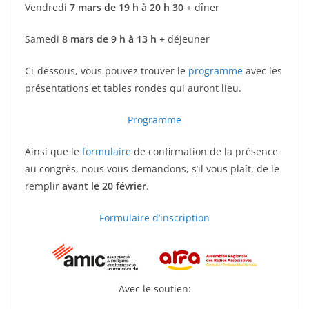
Vendredi
7 mars de 19 h à 20 h 30
+ dîner
Samedi
8 mars de 9 h à 13 h
+ déjeuner
Ci-dessous, vous pouvez trouver le
programme
avec les
présentations et tables rondes qui auront lieu.
Programme
Ainsi que le
formulaire
de confirmation de la présence
au congrès, nous vous demandons, s’il vous plaît, de le
remplir
avant le 20 février
.
Formulaire d’inscription
Avec le soutien: