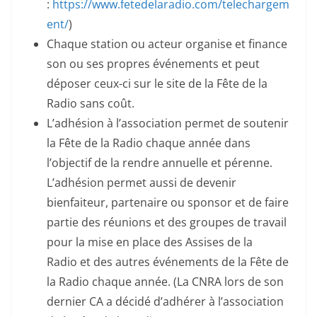
:
https://www.fetedelaradio.com/telechargem
ent/
)
Chaque station ou acteur organise et finance
son ou ses propres événements et peut
déposer ceux-ci sur le site de la Fête de la
Radio sans coût.
L’adhésion à l’association permet de soutenir
la Fête de la Radio chaque année dans
l’objectif de la rendre annuelle et pérenne.
L’adhésion permet aussi de devenir
bienfaiteur, partenaire ou sponsor et de faire
partie des réunions et des groupes de travail
pour la mise en place des Assises de la
Radio et des autres événements de la Fête de
la Radio chaque année. (La CNRA lors de son
dernier CA a décidé d’adhérer à l’association