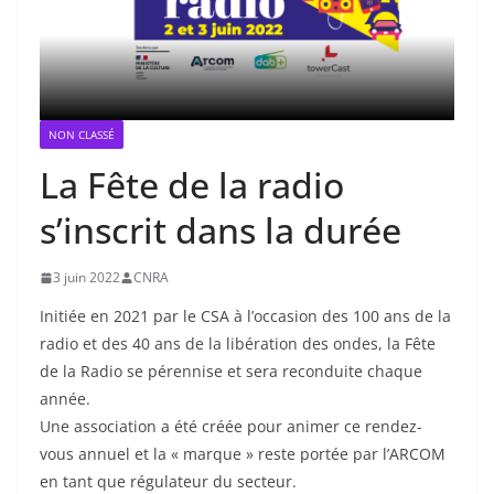
NON CLASSÉ
La Fête de la radio
s’inscrit dans la durée
3 juin 2022
CNRA
Initiée en 2021 par le CSA à l’occasion des 100 ans de la
radio et des 40 ans de la libération des ondes, la Fête
de la Radio se pérennise et sera reconduite chaque
année.
Une association a été créée pour animer ce rendez-
vous annuel et la « marque » reste portée par l’ARCOM
en tant que régulateur du secteur.