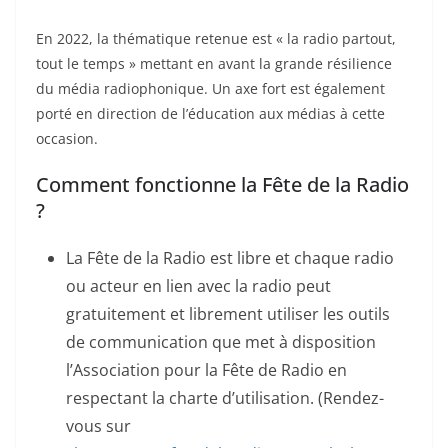
En 2022, la thématique retenue est « la radio partout,
tout le temps » mettant en avant la grande résilience
du média radiophonique. Un axe fort est également
porté en direction de l’éducation aux médias à cette
occasion.
Comment fonctionne la Fête de la Radio
?
La Fête de la Radio est libre et chaque radio
ou acteur en lien avec la radio peut
gratuitement et librement utiliser les outils
de communication que met à disposition
l’Association pour la Fête de Radio en
respectant la charte d’utilisation. (Rendez-
vous sur