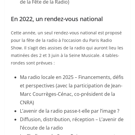
de la Fête de la Radio)
En 2022, un rendez-vous national
Cette année, un seul rendez-vous national est proposé
pour la fête de la radio à l’occasion du Paris Radio
Show. Il s’agit des assises de la radio qui auront lieu les
matinées des 2 et 3 juin à la Seine Musicale. 4 tables-
rondes sont prévues :
Ma radio locale en 2025 – Financements, défis
et perspectives (avec la participation de Jean-
Marc Courrèges-Cénac, co-président de la
CNRA)
L’avenir de la radio passe-t-elle par l’image ?
Diffusion, distribution, réception – L’avenir de
l’écoute de la radio