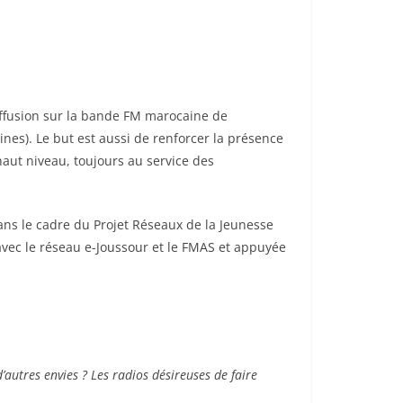
iffusion sur la bande FM marocaine de
ines). Le but est aussi de renforcer la présence
aut niveau, toujours au service des
ns le cadre du Projet Réseaux de la Jeunesse
avec le réseau e-Joussour et le FMAS et appuyée
autres envies ? Les radios désireuses de faire