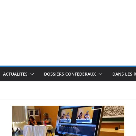
ACTUALITÉS
DOSSIERS CONFÉDÉRAUX
DANS LES 