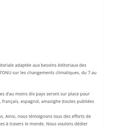
toriale adaptée aux besoins éditoriaux des
 l’ONU sur les changements climatiques, du 7 au
tes d’au moins dix pays seront sur place pour
, français, espagnol, amazighe (toutes publiées
s. Ainsi, nous témoignons tous des efforts de
es à travers le monde. Nous voulons dédier