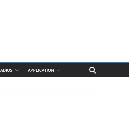
RADIOS
APPLICATION