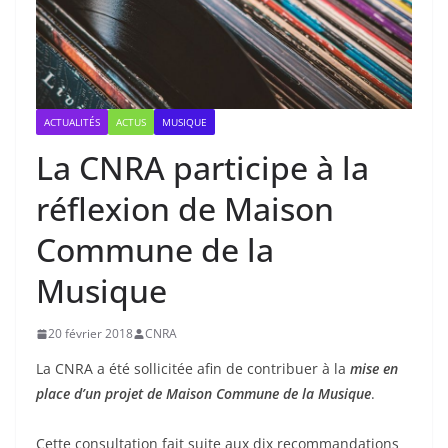
ACTUALITÉS
ACTUS
MUSIQUE
La CNRA participe à la
réflexion de Maison
Commune de la
Musique
20 février 2018
CNRA
La CNRA a été sollicitée afin de contribuer à la
mise en
place d’un projet de Maison Commune de la Musique
.
Cette consultation fait suite aux dix recommandations