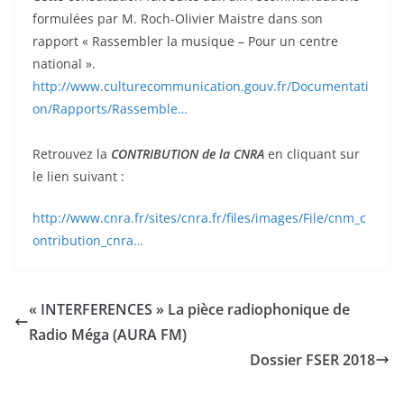
formulées par M. Roch-Olivier Maistre dans son
rapport « Rassembler la musique – Pour un centre
national ».
http://www.culturecommunication.gouv.fr/Documentati
on/Rapports/Rassemble…
Retrouvez la
CONTRIBUTION de la CNRA
en cliquant sur
le lien suivant :
http://www.cnra.fr/sites/cnra.fr/files/images/File/cnm_c
ontribution_cnra…
« INTERFERENCES » La pièce radiophonique de
Radio Méga (AURA FM)
Dossier FSER 2018