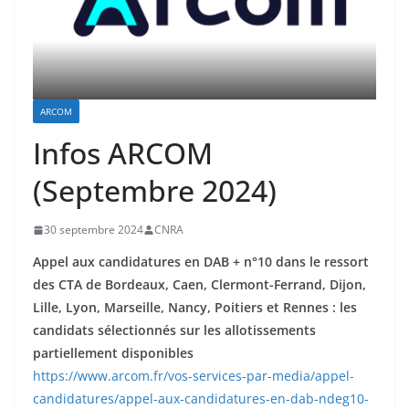
ARCOM
Infos ARCOM
(Septembre 2024)
30 septembre 2024
CNRA
Appel aux candidatures en DAB + n°10 dans le ressort
des CTA de Bordeaux, Caen, Clermont-Ferrand, Dijon,
Lille, Lyon, Marseille, Nancy, Poitiers et Rennes : les
candidats sélectionnés sur les allotissements
partiellement disponibles
https://www.arcom.fr/vos-services-par-media/appel-
candidatures/appel-aux-candidatures-en-dab-ndeg10-