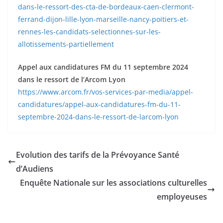
dans-le-ressort-des-cta-de-bordeaux-caen-clermont-
ferrand-dijon-lille-lyon-marseille-nancy-poitiers-et-
rennes-les-candidats-selectionnes-sur-les-
allotissements-partiellement
Appel aux candidatures FM du 11 septembre 2024
dans le ressort de l’Arcom Lyon
https://www.arcom.fr/vos-services-par-media/appel-
candidatures/appel-aux-candidatures-fm-du-11-
septembre-2024-dans-le-ressort-de-larcom-lyon
Evolution des tarifs de la Prévoyance Santé
d’Audiens
Enquête Nationale sur les associations culturelles
employeuses