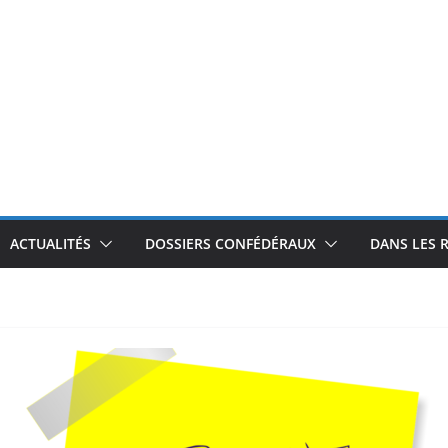
ACTUALITÉS
DOSSIERS CONFÉDÉRAUX
DANS LES 