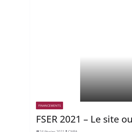
FINANCEMENTS
FSER 2021 – Le site ou
24 février 2021
CNRA