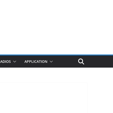
RADIOS
APPLICATION