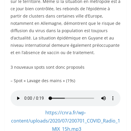
sur le territoire. Même si la situation en métropole est à
ce jour bien contrôlée, les rebonds de l’épidémie à
partir de clusters dans certaines ville d’Europe,
notamment en Allemagne, démontrent que le risque de
diffusion du virus dans la population est toujours
d’actualité. La situation épidémique en Guyane et au
niveau international demeure également préoccupante
et en l’absence de vaccin ou de traitement.
3 nouveaux spots sont donc proposés
– Spot « Lavage des mains » (19s)
https://cnra.fr/wp-
content/uploads/2020/07/200701_COVID_Radio_1
_MIX_15h.mp3