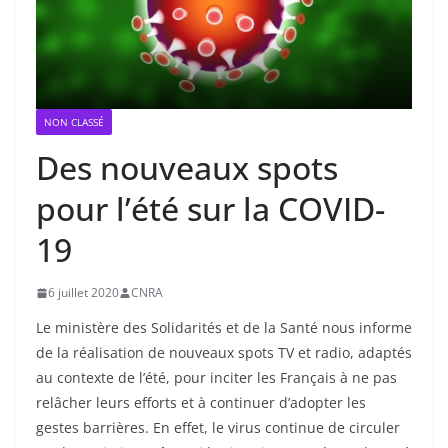
NON CLASSÉ
Des nouveaux spots
pour l’été sur la COVID-
19
6 juillet 2020
CNRA
Le ministère des Solidarités et de la Santé nous informe
de la réalisation de nouveaux spots TV et radio, adaptés
au contexte de l’été, pour inciter les Français à ne pas
relâcher leurs efforts et à continuer d’adopter les
gestes barrières. En effet, le virus continue de circuler